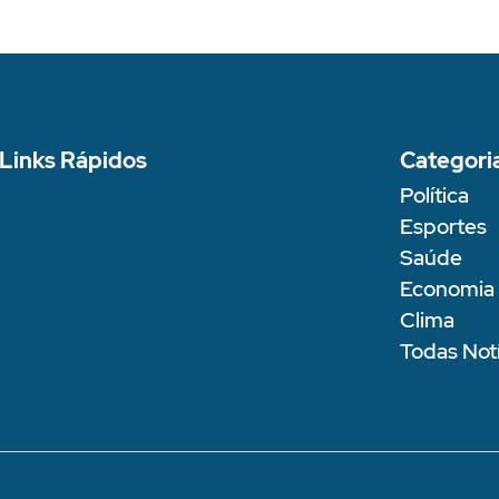
Links Rápidos
Categori
Política
Esportes
Saúde
Economia
Clima
Todas Notí