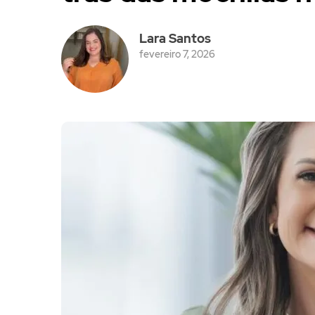
Lara Santos
fevereiro 7, 2026