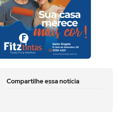
Compartilhe essa notícia