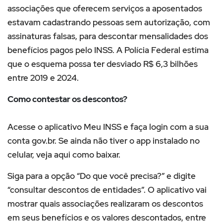
associações que oferecem serviços a aposentados
estavam cadastrando pessoas sem autorização, com
assinaturas falsas, para descontar mensalidades dos
benefícios pagos pelo INSS. A Polícia Federal estima
que o esquema possa ter desviado R$ 6,3 bilhões
entre 2019 e 2024.
Como contestar os descontos?
Acesse o aplicativo Meu INSS e faça login com a sua
conta gov.br. Se ainda não tiver o app instalado no
celular, veja aqui como baixar.
Siga para a opção “Do que você precisa?” e digite
“consultar descontos de entidades”. O aplicativo vai
mostrar quais associações realizaram os descontos
em seus benefícios e os valores descontados, entre