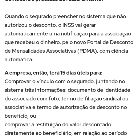
Quando o segurado preencher no sistema que não
autorizou o desconto, o INSS vai gerar
automaticamente uma notificação para a associação
que recebeu o dinheiro, pelo novo Portal de Desconto
de Mensalidades Associativas (PDMA), com ciência
automática.
A empresa, então, terá 15 dias úteis para:
Comprovar o vínculo com o segurado, juntando no
sistema três informações: documento de identidade
do associado com foto, termo de filiação sindical ou
associativa e termo de autorização de desconto no
benefício; ou
comprovar a restituição do valor descontado
diretamente ao beneficiário, em relação ao período