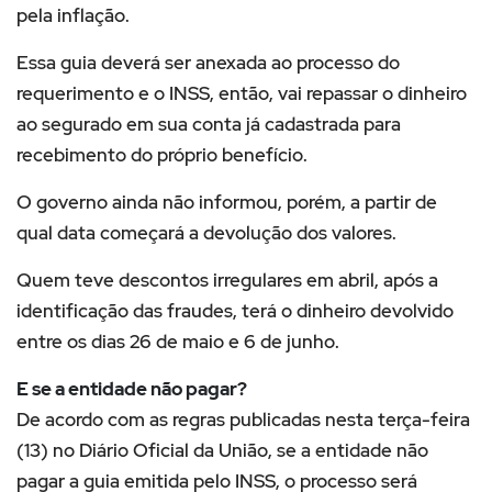
pela inflação.
Essa guia deverá ser anexada ao processo do
requerimento e o INSS, então, vai repassar o dinheiro
ao segurado em sua conta já cadastrada para
recebimento do próprio benefício.
O governo ainda não informou, porém, a partir de
qual data começará a devolução dos valores.
Quem teve descontos irregulares em abril, após a
identificação das fraudes, terá o dinheiro devolvido
entre os dias 26 de maio e 6 de junho.
E se a entidade não pagar?
De acordo com as regras publicadas nesta terça-feira
(13) no Diário Oficial da União, se a entidade não
pagar a guia emitida pelo INSS, o processo será