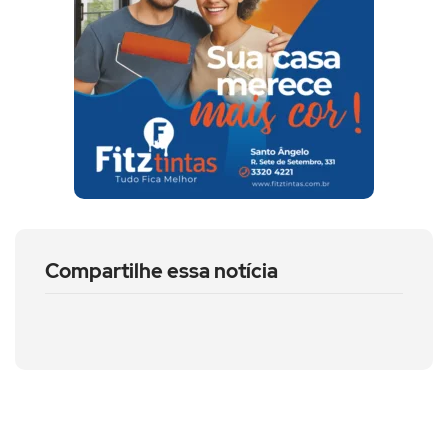
Compartilhe essa notícia