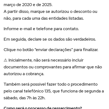
março de 2020 e de 2025.
A partir disso, marque se autorizou o desconto ou
não, para cada uma das entidades listadas.
Informe e-mail e telefone para contato.
Em seguida, declare se os dados são verdadeiros.
Clique no botão “enviar declarações” para finalizar.
⚠️ Inicialmente, não será necessário incluir
documentos ou comprovantes para afirmar que não
autorizou a cobrança.
Também será possível fazer todo o procedimento
pelo canal telefônico 135, que funciona de segunda a
sábado, das 7h às 22h.
Como será o processo de ressarcimento?