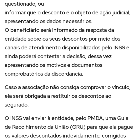
questionado; ou
informar que o desconto é o objeto de ação judicial,
apresentando os dados necessários.
O beneficiário será informado da resposta da
entidade sobre os seus descontos por meio dos
canais de atendimento disponibilizados pelo INSS e
ainda poderá contestar a decisão, dessa vez
apresentando os motivos e documentos
comprobatórios da discordância.
Caso a associação não consiga comprovar o vínculo,
ela será obrigada a restituir os descontos ao
segurado.
O INSS vai enviar à entidade, pelo PMDA, uma Guia
de Recolhimento da União (GRU) para que ela pague
os valores descontados indevidamente, corrigidos