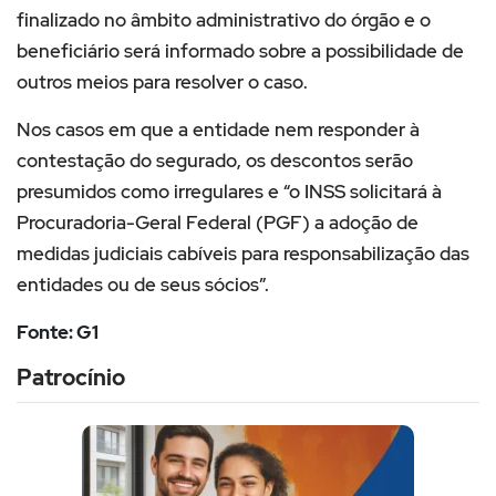
finalizado no âmbito administrativo do órgão e o
beneficiário será informado sobre a possibilidade de
outros meios para resolver o caso.
Nos casos em que a entidade nem responder à
contestação do segurado, os descontos serão
presumidos como irregulares e “o INSS solicitará à
Procuradoria-Geral Federal (PGF) a adoção de
medidas judiciais cabíveis para responsabilização das
entidades ou de seus sócios”.
Fonte: G1
Patrocínio