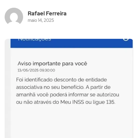
Rafael Ferreira
maio 14, 2025