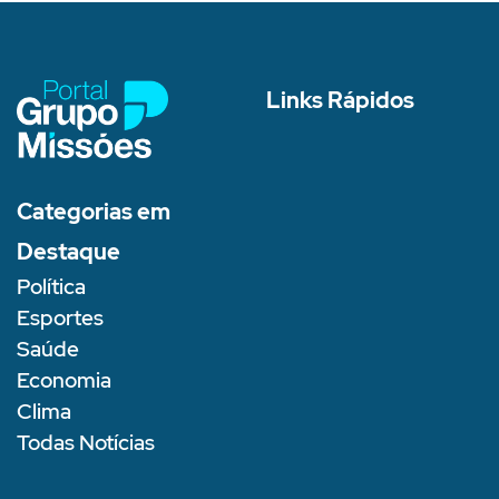
Links Rápidos
Categorias em
Destaque
Política
Esportes
Saúde
Economia
Clima
Todas Notícias