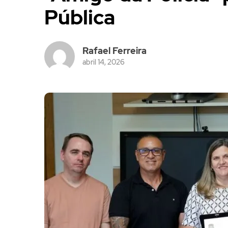
Pública
Rafael Ferreira
abril 14, 2026