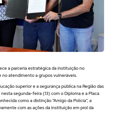
hece a parceria estratégica da instituição no
e no atendimento a grupos vulneráveis.
ucação superior e a segurança pública na Região das
nesta segunda-feira (13) com o Diploma e a Placa
nhecida como a distinção “Amigo da Polícia”, a
vamente com as ações da instituição em prol da