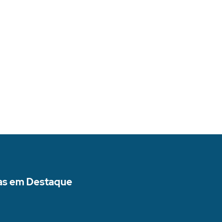
as em Destaque