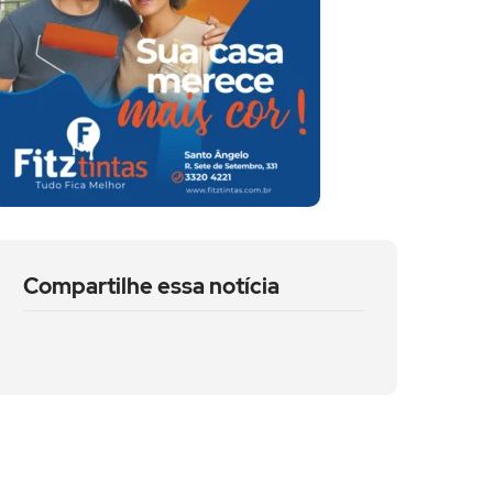
Compartilhe essa notícia