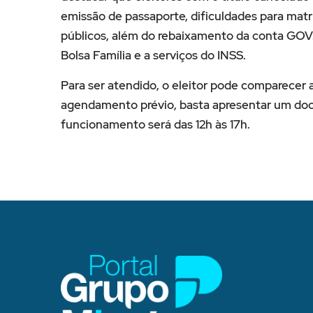
emissão de passaporte, dificuldades para mat
públicos, além do rebaixamento da conta GOV.
Bolsa Família e a serviços do INSS.
Para ser atendido, o eleitor pode comparecer a
agendamento prévio, basta apresentar um docu
funcionamento será das 12h às 17h.