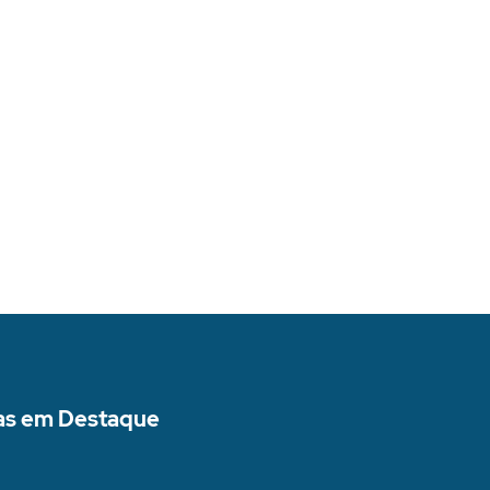
as em Destaque