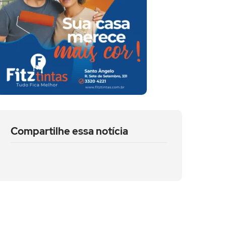
Compartilhe essa notícia