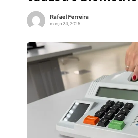
Rafael Ferreira
março 24, 2026