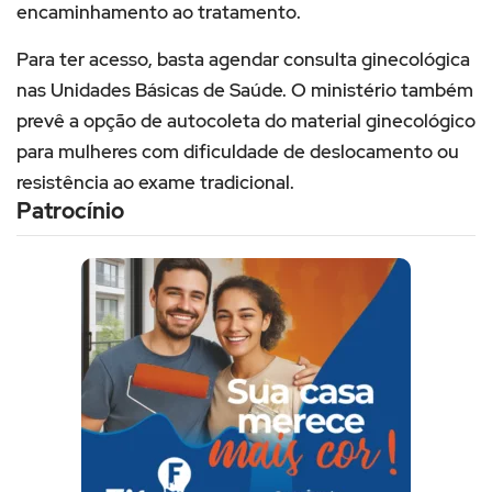
encaminhamento ao tratamento.
Para ter acesso, basta agendar consulta ginecológica
nas Unidades Básicas de Saúde. O ministério também
prevê a opção de autocoleta do material ginecológico
para mulheres com dificuldade de deslocamento ou
resistência ao exame tradicional.
Patrocínio