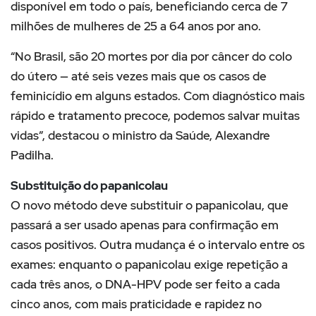
disponível em todo o país, beneficiando cerca de 7
milhões de mulheres de 25 a 64 anos por ano.
“No Brasil, são 20 mortes por dia por câncer do colo
do útero — até seis vezes mais que os casos de
feminicídio em alguns estados. Com diagnóstico mais
rápido e tratamento precoce, podemos salvar muitas
vidas”, destacou o ministro da Saúde, Alexandre
Padilha.
Substituição do papanicolau
O novo método deve substituir o papanicolau, que
passará a ser usado apenas para confirmação em
casos positivos. Outra mudança é o intervalo entre os
exames: enquanto o papanicolau exige repetição a
cada três anos, o DNA-HPV pode ser feito a cada
cinco anos, com mais praticidade e rapidez no