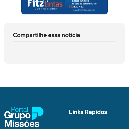
Compartilhe essa notícia
Links Rápidos