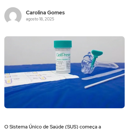
Carolina Gomes
agosto 18, 2025
O Sistema Único de Saúde (SUS) começa a