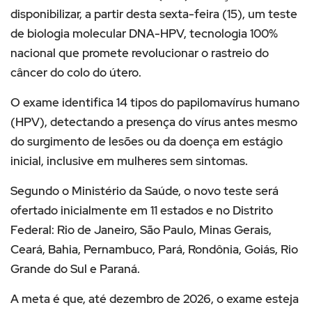
disponibilizar, a partir desta sexta-feira (15), um teste
de biologia molecular DNA-HPV, tecnologia 100%
nacional que promete revolucionar o rastreio do
câncer do colo do útero.
O exame identifica 14 tipos do papilomavírus humano
(HPV), detectando a presença do vírus antes mesmo
do surgimento de lesões ou da doença em estágio
inicial, inclusive em mulheres sem sintomas.
Segundo o Ministério da Saúde, o novo teste será
ofertado inicialmente em 11 estados e no Distrito
Federal: Rio de Janeiro, São Paulo, Minas Gerais,
Ceará, Bahia, Pernambuco, Pará, Rondônia, Goiás, Rio
Grande do Sul e Paraná.
A meta é que, até dezembro de 2026, o exame esteja