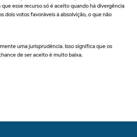
 que esse recurso só é aceito quando há divergência
os dois votos favoráveis à absolvição, o que não
mente uma jurisprudência. Isso significa que os
hance de ser aceito é muito baixa.