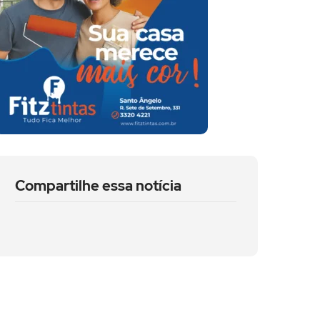
Compartilhe essa notícia