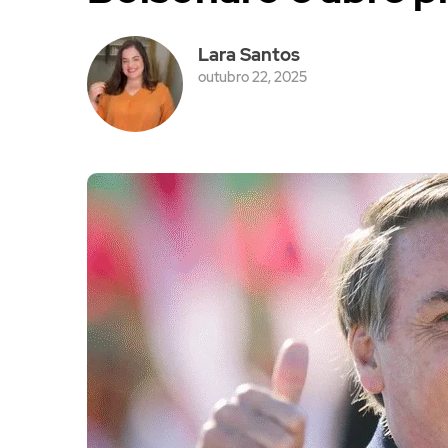
Lara Santos
outubro 22, 2025