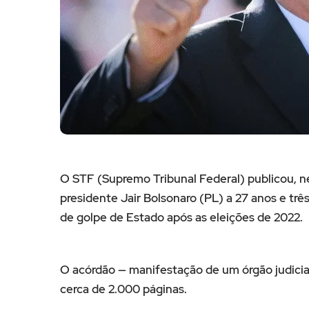
O STF (Supremo Tribunal Federal) publicou, ne
presidente Jair Bolsonaro (PL) a 27 anos e tr
de golpe de Estado após as eleições de 2022.
O acórdão — manifestação de um órgão judicia
cerca de 2.000 páginas.