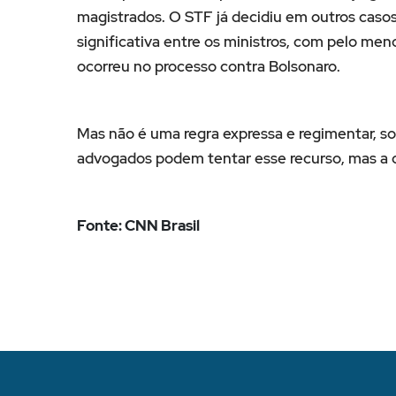
magistrados. O STF já decidiu em outros casos
significativa entre os ministros, com pelo men
ocorreu no processo contra Bolsonaro.
Mas não é uma regra expressa e regimentar, so
advogados podem tentar esse recurso, mas a c
Fonte: CNN Brasil