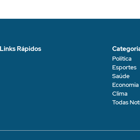
Links Rápidos
Categori
Política
Esportes
Saúde
Economia
Clima
Todas Notí