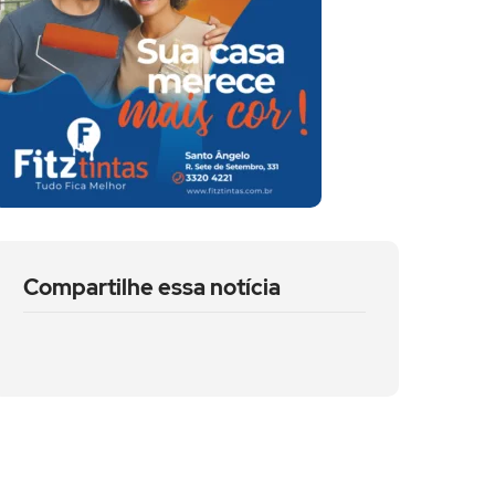
Compartilhe essa notícia