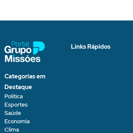
Links Rápidos
Categorias em
Destaque
Política
Esportes
Saúde
Economia
Clima