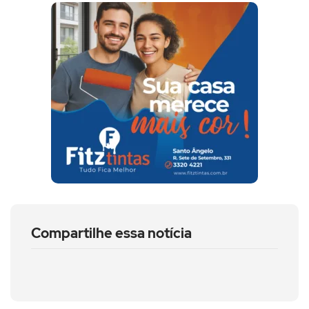
Compartilhe essa notícia