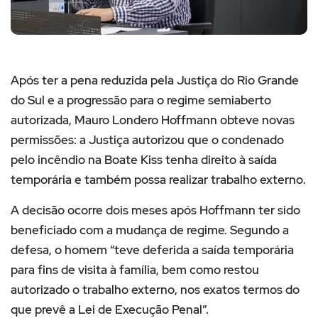
Após ter a pena reduzida pela Justiça do Rio Grande
do Sul e a progressão para o regime semiaberto
autorizada, Mauro Londero Hoffmann obteve novas
permissões: a Justiça autorizou que o condenado
pelo incêndio na Boate Kiss tenha
direito à saída
temporária e também possa realizar trabalho externo
.
A decisão ocorre dois meses após Hoffmann ter sido
beneficiado com a mudança de regime. Segundo a
defesa, o homem “teve deferida a saída temporária
para fins de visita à família, bem como restou
autorizado o trabalho externo, nos exatos termos do
que prevê a Lei de Execução Penal”.