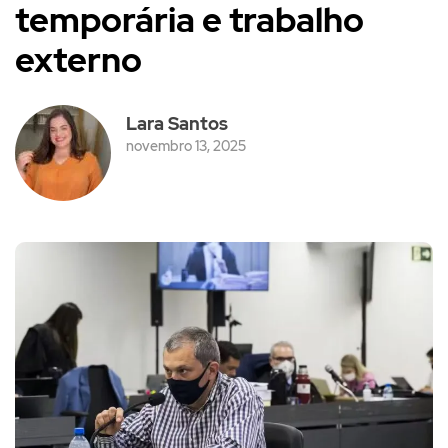
temporária e trabalho
externo
Lara Santos
novembro 13, 2025