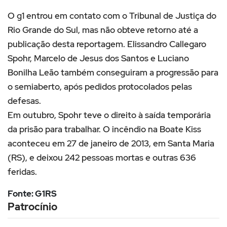
O g1 entrou em contato com o Tribunal de Justiça do
Rio Grande do Sul, mas não obteve retorno até a
publicação desta reportagem. Elissandro Callegaro
Spohr, Marcelo de Jesus dos Santos e Luciano
Bonilha Leão também conseguiram a progressão para
o semiaberto, após pedidos protocolados pelas
defesas.
Em outubro, Spohr teve o direito à saída temporária
da prisão para trabalhar. O incêndio na Boate Kiss
aconteceu em 27 de janeiro de 2013, em Santa Maria
(RS), e deixou 242 pessoas mortas e outras 636
feridas.
Fonte: G1RS
Patrocínio