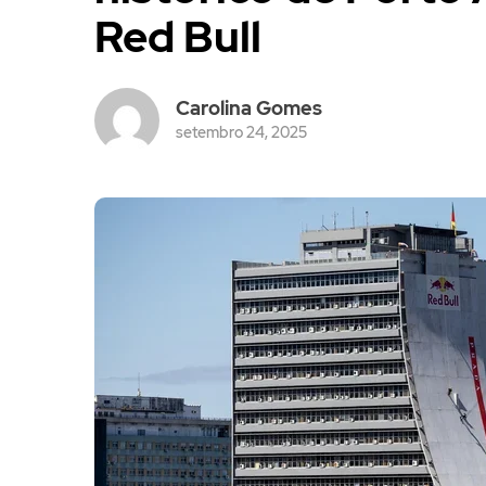
Red Bull
Carolina Gomes
setembro 24, 2025