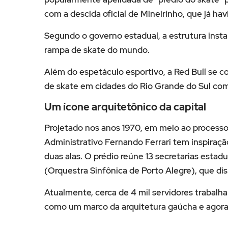
com a descida oficial de Mineirinho, que já hav
Segundo o governo estadual, a estrutura insta
rampa de skate do mundo.
Além do espetáculo esportivo, a Red Bull se c
de skate em cidades do Rio Grande do Sul com
Um ícone arquitetônico da capital
Projetado nos anos 1970, em meio ao processo
Administrativo Fernando Ferrari tem inspiraçã
duas alas. O prédio reúne 13 secretarias estad
(Orquestra Sinfônica de Porto Alegre), que dis
Atualmente, cerca de 4 mil servidores trabalha
como um marco da arquitetura gaúcha e agora 