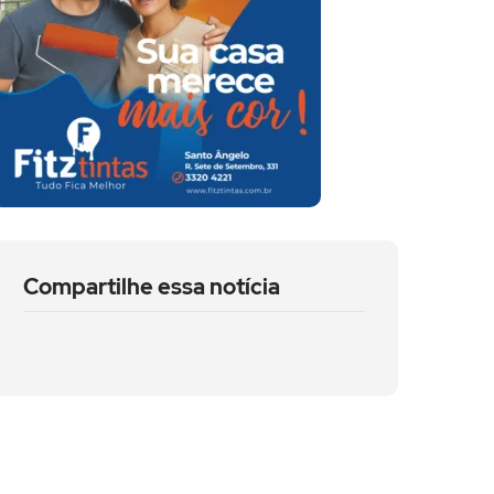
Compartilhe essa notícia