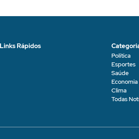
Links Rápidos
Categori
Política
Esportes
Saúde
Economia
Clima
Todas Notí