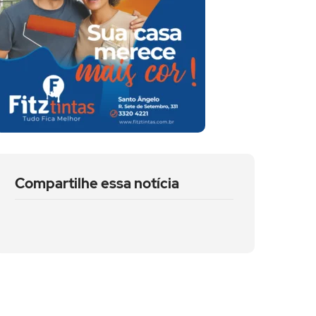
Compartilhe essa notícia