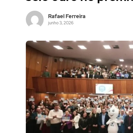
Rafael Ferreira
junho 3, 2026