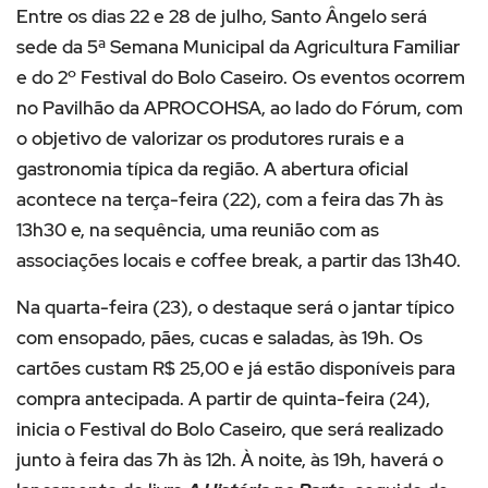
Entre os dias 22 e 28 de julho, Santo Ângelo será
sede da 5ª Semana Municipal da Agricultura Familiar
e do 2º Festival do Bolo Caseiro. Os eventos ocorrem
no Pavilhão da APROCOHSA, ao lado do Fórum, com
o objetivo de valorizar os produtores rurais e a
gastronomia típica da região. A abertura oficial
acontece na terça-feira (22), com a feira das 7h às
13h30 e, na sequência, uma reunião com as
associações locais e coffee break, a partir das 13h40.
Na quarta-feira (23), o destaque será o jantar típico
com ensopado, pães, cucas e saladas, às 19h. Os
cartões custam R$ 25,00 e já estão disponíveis para
compra antecipada. A partir de quinta-feira (24),
inicia o Festival do Bolo Caseiro, que será realizado
junto à feira das 7h às 12h. À noite, às 19h, haverá o