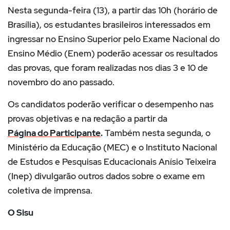
Nesta segunda-feira (13), a partir das 10h (horário de
Brasília), os estudantes brasileiros interessados em
ingressar no Ensino Superior pelo Exame Nacional do
Ensino Médio (Enem) poderão acessar os resultados
das provas, que foram realizadas nos dias 3 e 10 de
novembro do ano passado.
Os candidatos poderão verificar o desempenho nas
provas objetivas e na redação a partir da
Página do Participante
.
Também nesta segunda, o
Ministério da Educação (MEC) e o Instituto Nacional
de Estudos e Pesquisas Educacionais Anísio Teixeira
(Inep) divulgarão outros dados sobre o exame em
coletiva de imprensa.
O Sisu