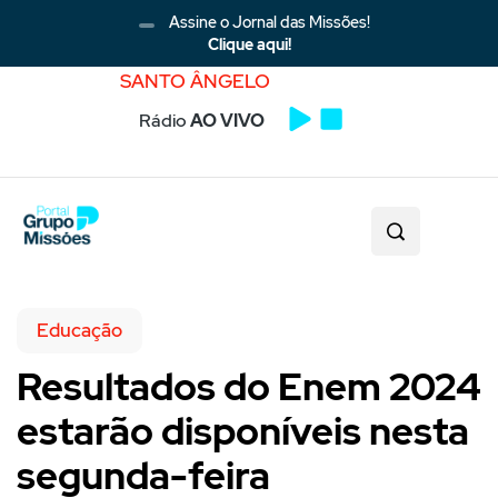
Assine o Jornal das Missões!
Clique aqui!
SANTO ÂNGELO
Rádio
AO VIVO
Educação
Resultados do Enem 2024
estarão disponíveis nesta
segunda-feira