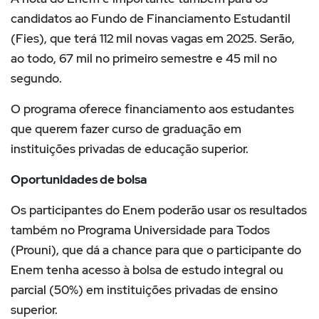
candidatos ao Fundo de Financiamento Estudantil
(Fies), que terá 112 mil novas vagas em 2025. Serão,
ao todo, 67 mil no primeiro semestre e 45 mil no
segundo.
O programa oferece financiamento aos estudantes
que querem fazer curso de graduação em
instituições privadas de educação superior.
Oportunidades de bolsa
Os participantes do Enem poderão usar os resultados
também no Programa Universidade para Todos
(Prouni), que dá a chance para que o participante do
Enem tenha acesso à bolsa de estudo integral ou
parcial (50%) em instituições privadas de ensino
superior.