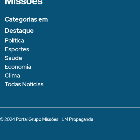
Categorias em
Destaque
Política
Esportes
Saúde
Economia
Clima
Todas Notícias
© 2024 Portal Grupo Missões |
LM Propaganda