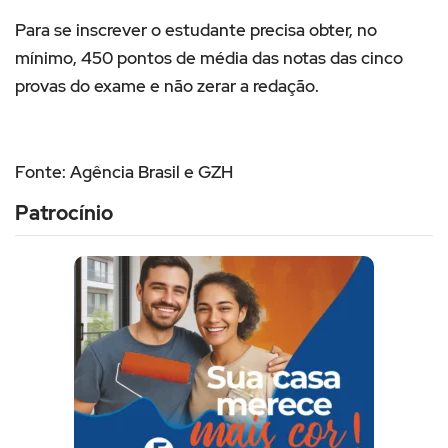
Para se inscrever o estudante precisa obter, no
mínimo, 450 pontos de média das notas das cinco
provas do exame e não zerar a redação.
Fonte: Agência Brasil e GZH
Patrocínio