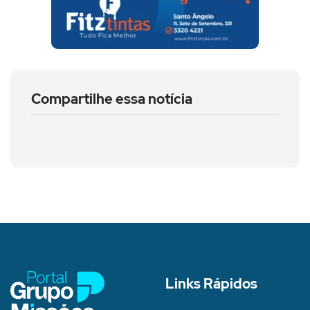
Compartilhe essa notícia
Links Rápidos