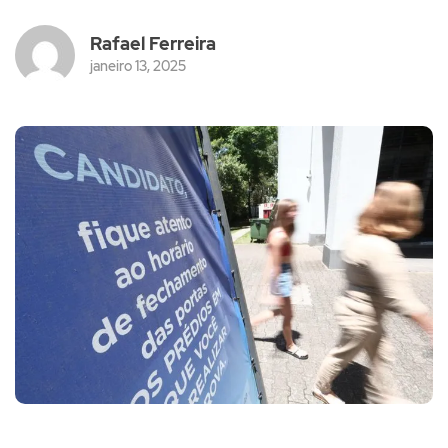
Rafael Ferreira
janeiro 13, 2025