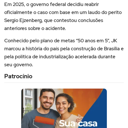
Em 2025, o governo federal decidiu reabrir
oficialmente o caso com base em um laudo do perito
Sergio Ejzenberg, que contestou conclusões
anteriores sobre o acidente.
Conhecido pelo plano de metas “50 anos em 5”, JK
marcou a história do país pela construção de Brasília e
pela política de industrialização acelerada durante
seu governo.
Patrocínio