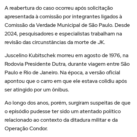
A reabertura do caso ocorreu após solicitação
apresentada à comissão por integrantes ligados à
Comissão da Verdade Municipal de São Paulo. Desde
2024, pesquisadores e especialistas trabalham na
revisão das circunstâncias da morte de JK.
Juscelino Kubitschek morreu em agosto de 1976, na
Rodovia Presidente Dutra, durante viagem entre São
Paulo e Rio de Janeiro. Na época, a versão oficial
apontou que o carro em que ele estava colidiu após
ser atingido por um ônibus.
Ao longo dos anos, porém, surgiram suspeitas de que
o episódio pudesse ter sido um atentado político
relacionado ao contexto da ditadura militar e da
Operação Condor.