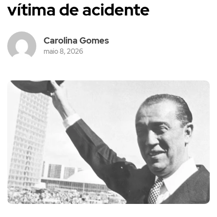
vítima de acidente
Carolina Gomes
maio 8, 2026