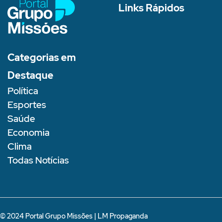
Links Rápidos
Categorias em
Destaque
Política
Esportes
Saúde
Economia
Clima
Todas Notícias
© 2024 Portal Grupo Missões |
LM Propaganda