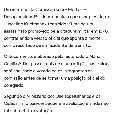
Um relatório da Comissão sobre Mortos e
Desaparecidos Políticos concluiu que o ex-presidente
Juscelino Kubitschek teria sido vítima de um
assassinato promovido pela ditadura militar em 1976,
contrariando a versão oficial que aponta a morte
como resultado de um acidente de trânsito.
O documento, elaborado pela historiadora Maria
Cecília Adão, possui mais de cinco mil páginas e ainda
será analisado e votado pelos integrantes da
comissão antes de se tornar uma posição oficial do
colegiado.
Segundo o Ministério dos Direitos Humanos e da
Cidadania, o parecer segue em avaliação e ainda não
foi submetido à votação.