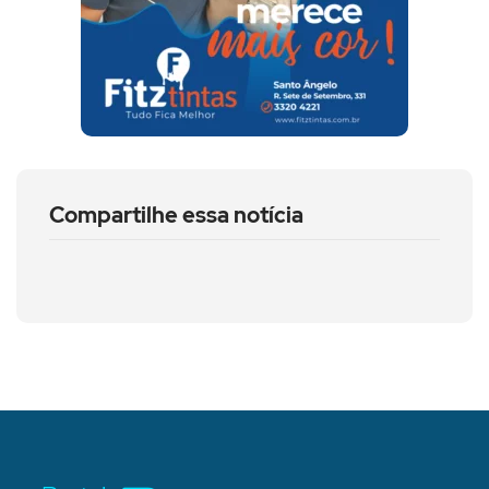
Compartilhe essa notícia