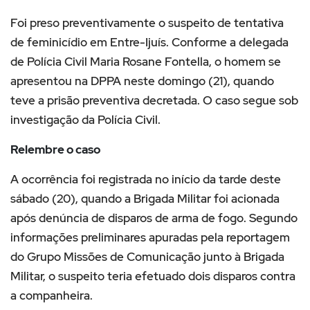
Foi preso preventivamente o suspeito de tentativa
de feminicídio em Entre-Ijuís. Conforme a delegada
de Polícia Civil Maria Rosane Fontella, o homem se
apresentou na DPPA neste domingo (21), quando
teve a prisão preventiva decretada. O caso segue sob
investigação da Polícia Civil.
Relembre o caso
A ocorrência foi registrada no início da tarde deste
sábado (20), quando a Brigada Militar foi acionada
após denúncia de disparos de arma de fogo. Segundo
informações preliminares apuradas pela reportagem
do Grupo Missões de Comunicação junto à Brigada
Militar, o suspeito teria efetuado dois disparos contra
a companheira.