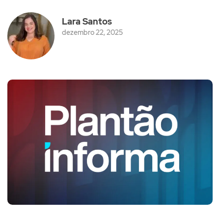
Lara Santos
dezembro 22, 2025