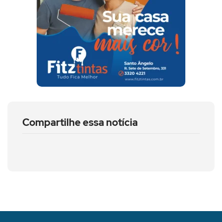
Compartilhe essa notícia