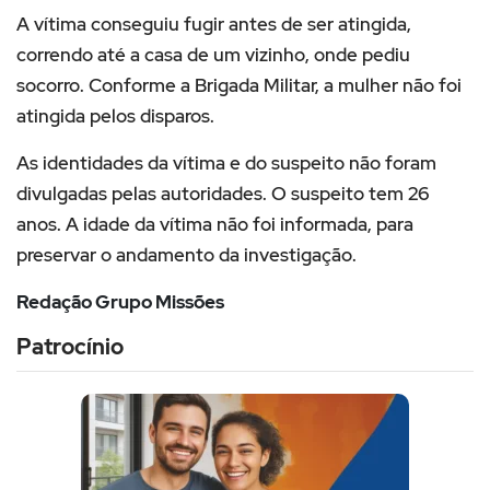
A vítima conseguiu fugir antes de ser atingida,
correndo até a casa de um vizinho, onde pediu
socorro. Conforme a Brigada Militar, a mulher não foi
atingida pelos disparos.
As identidades da vítima e do suspeito não foram
divulgadas pelas autoridades. O suspeito tem 26
anos. A idade da vítima não foi informada, para
preservar o andamento da investigação.
Redação Grupo Missões
Patrocínio