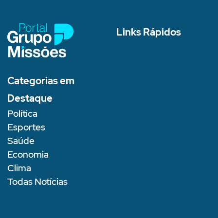
Links Rápidos
Categorias em
Destaque
Política
Esportes
Saúde
Economia
Clima
Todas Notícias