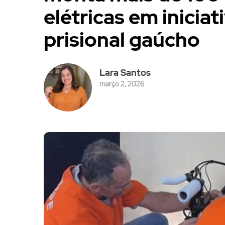
elétricas em iniciat
prisional gaúcho
Lara Santos
março 2, 2026