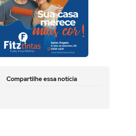
Compartilhe essa notícia