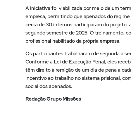
A iniciativa foi viabilizada por meio de um ter
empresa, permitindo que apenados do regime
cerca de 30 internos participaram do projeto,
segundo semestre de 2025. O treinamento, co
profissional habilitado da própria empresa.
Os participantes trabalharam de segunda a se
Conforme a Lei de Execução Penal, eles rece
têm direito à remição de um dia de pena a cada 
incentivo ao trabalho no sistema prisional, com
social dos apenados.
Redação Grupo Missões