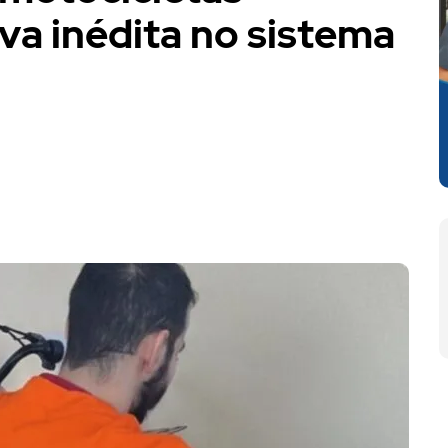
iva inédita no sistema