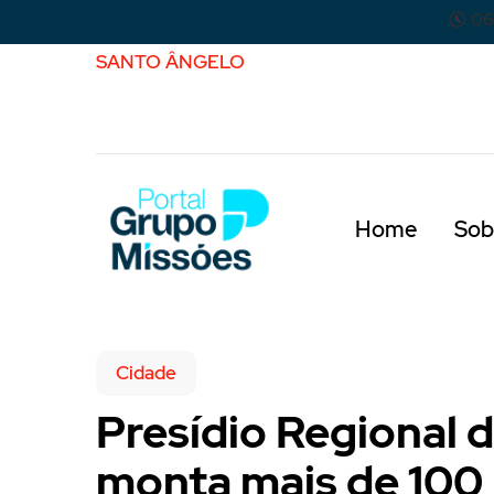
06
SANTO ÂNGELO
Home
Sob
Cidade
Presídio Regional 
monta mais de 100