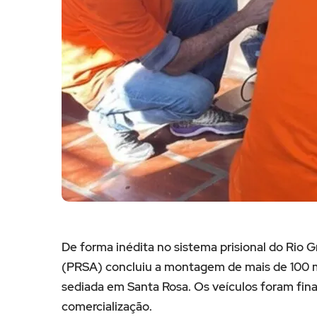
De forma inédita no sistema prisional do Rio G
(PRSA) concluiu a montagem de mais de 100 mo
sediada em Santa Rosa. Os veículos foram fina
comercialização.