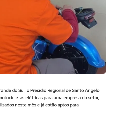
rande do Sul, o Presídio Regional de Santo Ângelo
tocicletas elétricas para uma empresa do setor,
lizados neste mês e já estão aptos para