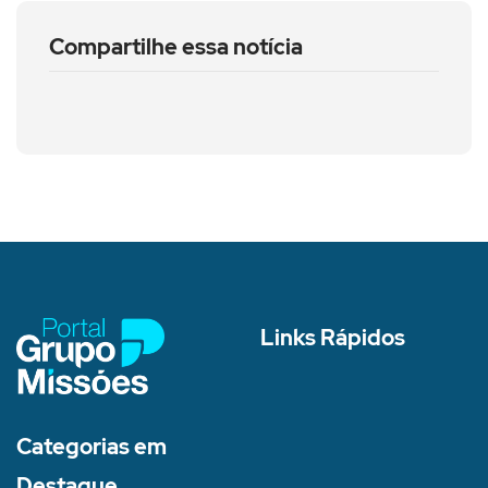
Compartilhe essa notícia
Links Rápidos
Categorias em
Destaque