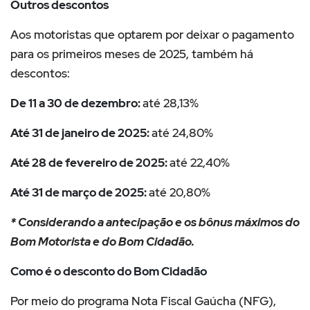
Outros descontos
Aos motoristas que optarem por deixar o pagamento
para os primeiros meses de 2025, também há
descontos:
De 11 a 30 de dezembro:
até 28,13%
Até 31 de janeiro de 2025:
até 24,80%
Até 28 de fevereiro de 2025:
até 22,40%
Até 31 de março de 2025:
até 20,80%
* Considerando a antecipação e os bônus máximos do
Bom Motorista e do Bom Cidadão.
Como é o desconto do Bom Cidadão
Por meio do programa Nota Fiscal Gaúcha (NFG),