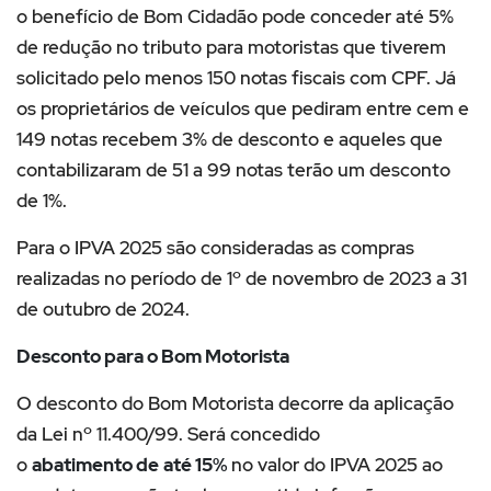
o benefício de Bom Cidadão pode conceder até 5%
de redução no tributo para motoristas que tiverem
solicitado pelo menos 150 notas fiscais com CPF. Já
os proprietários de veículos que pediram entre cem e
149 notas recebem 3% de desconto e aqueles que
contabilizaram de 51 a 99 notas terão um desconto
de 1%.
Para o IPVA 2025 são consideradas as compras
realizadas no período de 1º de novembro de 2023 a 31
de outubro de 2024.
Desconto para o Bom Motorista
O desconto do Bom Motorista decorre da aplicação
da Lei nº 11.400/99. Será concedido
o
abatimento de
até 15%
no valor do IPVA 2025 ao