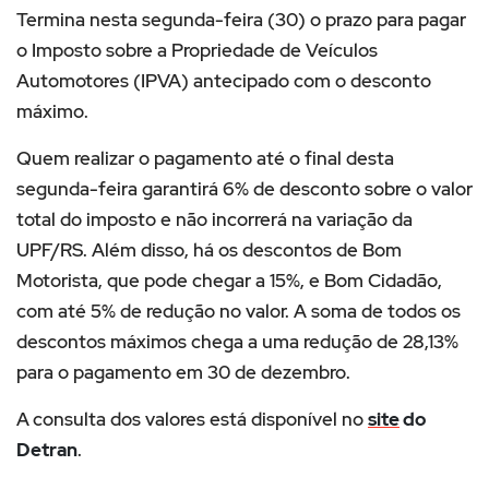
Termina nesta segunda-feira (30) o prazo para pagar
o Imposto sobre a Propriedade de Veículos
Automotores (IPVA) antecipado com o desconto
máximo.
Quem realizar o pagamento até o final desta
segunda-feira garantirá 6% de desconto sobre o valor
total do imposto e não incorrerá na variação da
UPF/RS. Além disso, há os descontos de Bom
Motorista, que pode chegar a 15%, e Bom Cidadão,
com até 5% de redução no valor. A soma de todos os
descontos máximos chega a uma redução de 28,13%
para o pagamento em 30 de dezembro.
A
consulta dos valores está disponível no
site
do
Detran
.