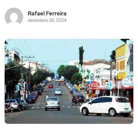
Rafael Ferreira
dezembro 30, 2024