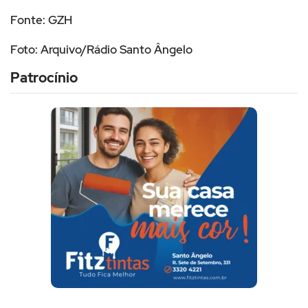
Fonte: GZH
Foto: Arquivo/Rádio Santo Ângelo
Patrocínio