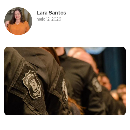
Lara Santos
maio 12, 2026