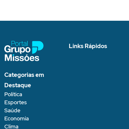
Links Rápidos
Categorias em
Destaque
Política
Esportes
Saúde
Economia
Clima