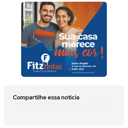
Compartilhe essa notícia