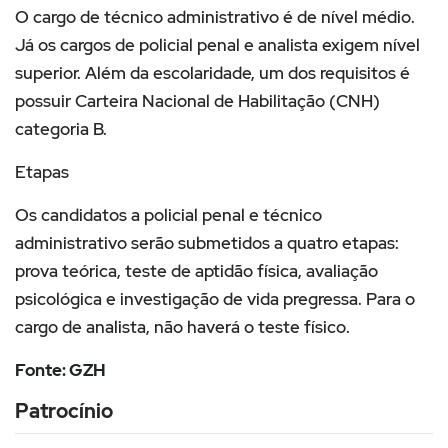
O cargo de técnico administrativo é de nível médio.
Já os cargos de policial penal e analista exigem nível
superior. Além da escolaridade, um dos requisitos é
possuir Carteira Nacional de Habilitação (CNH)
categoria B.
Etapas
Os candidatos a policial penal e técnico
administrativo serão submetidos a quatro etapas:
prova teórica, teste de aptidão física, avaliação
psicológica e investigação de vida pregressa. Para o
cargo de analista, não haverá o teste físico.
Fonte: GZH
Patrocínio