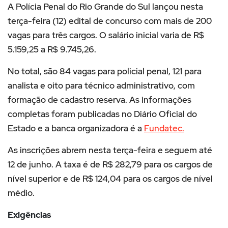
A Polícia Penal do Rio Grande do Sul lançou nesta
terça-feira (12) edital de concurso com mais de 200
vagas para três cargos. O salário inicial varia de R$
5.159,25 a R$ 9.745,26.
No total, são 84 vagas para policial penal, 121 para
analista e oito para técnico administrativo, com
formação de cadastro reserva. As informações
completas foram publicadas no Diário Oficial do
Estado e a banca organizadora é a
Fundatec.
As inscrições abrem nesta terça-feira e seguem até
12 de junho. A taxa é de R$ 282,79 para os cargos de
nível superior e de R$ 124,04 para os cargos de nível
médio.
Exigências