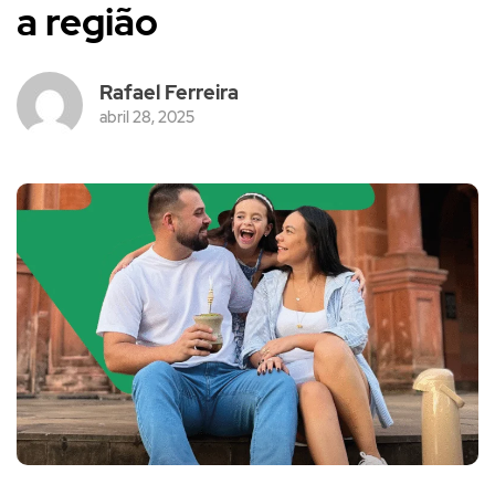
a região
Rafael Ferreira
abril 28, 2025