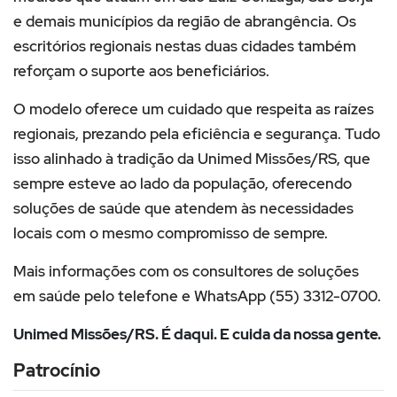
e demais municípios da região de abrangência. Os
escritórios regionais nestas duas cidades também
reforçam o suporte aos beneficiários.
O modelo oferece um cuidado que respeita as raízes
regionais, prezando pela eficiência e segurança. Tudo
isso alinhado à tradição da Unimed Missões/RS, que
sempre esteve ao lado da população, oferecendo
soluções de saúde que atendem às necessidades
locais com o mesmo compromisso de sempre.
Mais informações com os consultores de soluções
em saúde pelo telefone e WhatsApp (55) 3312-0700.
Unimed Missões/RS. É daqui. E cuida da nossa gente.
Patrocínio