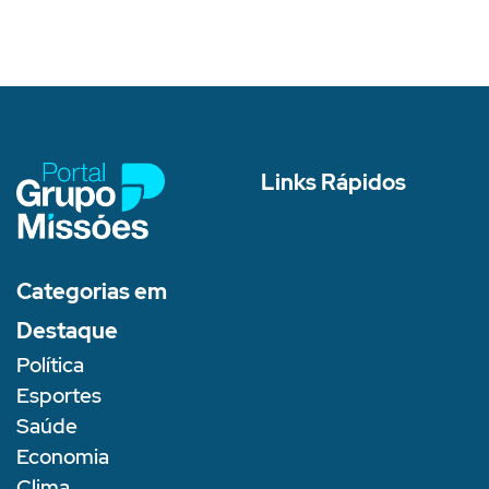
Links Rápidos
Categorias em
Destaque
Política
Esportes
Saúde
Economia
Clima