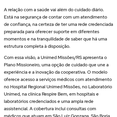
A relação com a saúde vai além do cuidado diário.
Está na segurança de contar com um atendimento
de confiança, na certeza de ter uma rede credenciada
preparada para oferecer suporte em diferentes
momentos e na tranquilidade de saber que há uma
estrutura completa à disposição.
Com essa visão, a Unimed Missões/RS apresenta o
Plano Missioneiro, uma opção de cuidado que une a
experiência e a inovação da cooperativa. O modelo
oferece acesso a serviços médicos com atendimento
no Hospital Regional Unimed Missões, no Laboratório
Unimed, na clínica Respire Bem, em hospitais e
laboratórios credenciados e uma ampla rede
assistencial. A cobertura inclui consultas com
médicos que atuam em São Luiz Gonzaga, São Borja