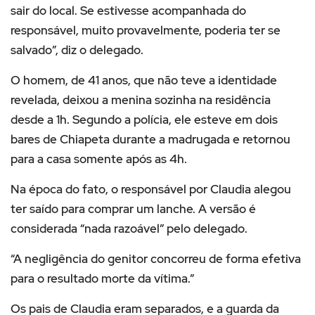
sair do local. Se estivesse acompanhada do
responsável, muito provavelmente, poderia ter se
salvado”, diz o delegado.
O homem, de 41 anos, que não teve a identidade
revelada, deixou a menina sozinha na residência
desde a 1h. Segundo a polícia, ele esteve em dois
bares de Chiapeta durante a madrugada e retornou
para a casa somente após as 4h.
Na época do fato, o responsável por Claudia alegou
ter saído para comprar um lanche. A versão é
considerada “nada razoável” pelo delegado.
“A negligência do genitor concorreu de forma efetiva
para o resultado morte da vítima.”
Os pais de Claudia eram separados, e a guarda da