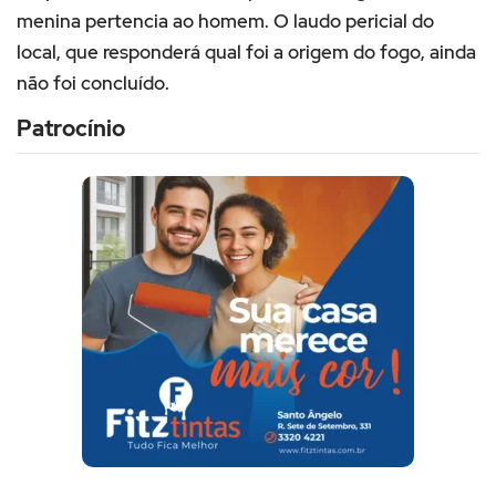
menina pertencia ao homem. O laudo pericial do
local, que responderá qual foi a origem do fogo, ainda
não foi concluído.
Patrocínio