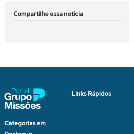
Compartilhe essa notícia
Links Rápidos
Categorias em