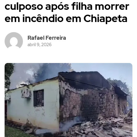
culposo após filha morrer
em incêndio em Chiapeta
Rafael Ferreira
abril 9, 2026