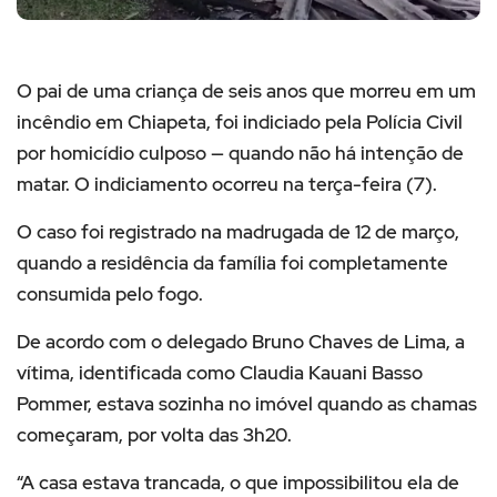
O pai de uma criança de seis anos que morreu em um
incêndio em Chiapeta, foi indiciado pela Polícia Civil
por homicídio culposo — quando não há intenção de
matar. O indiciamento ocorreu na terça-feira (7).
O caso foi registrado na madrugada de 12 de março,
quando a residência da família foi completamente
consumida pelo fogo.
De acordo com o delegado Bruno Chaves de Lima, a
vítima, identificada como Claudia Kauani Basso
Pommer, estava sozinha no imóvel quando as chamas
começaram, por volta das 3h20.
“A casa estava trancada, o que impossibilitou ela de