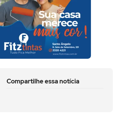
Compartilhe essa notícia