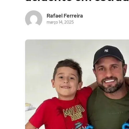
Rafael Ferreira
março 14, 2025