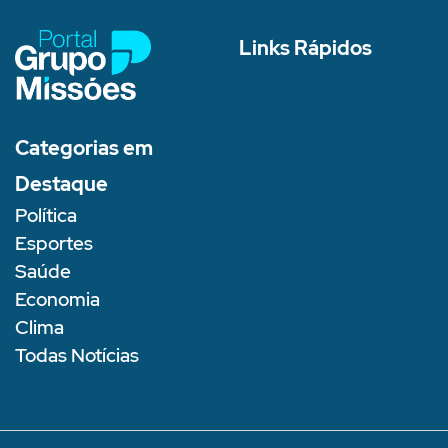
Links Rápidos
Categorias em
Destaque
Política
Esportes
Saúde
Economia
Clima
Todas Notícias