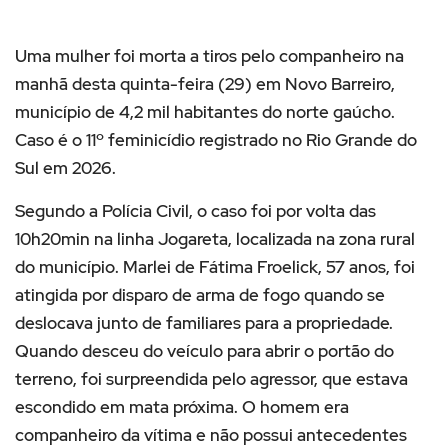
Uma mulher foi morta a tiros pelo companheiro na
manhã desta quinta-feira (29) em Novo Barreiro,
município de 4,2 mil habitantes do norte gaúcho.
Caso é o 11º feminicídio registrado no Rio Grande do
Sul em 2026.
Segundo a Polícia Civil, o caso foi por volta das
10h20min na linha Jogareta, localizada na zona rural
do município. Marlei de Fátima Froelick, 57 anos, foi
atingida por disparo de arma de fogo quando se
deslocava junto de familiares para a propriedade.
Quando desceu do veículo para abrir o portão do
terreno, foi surpreendida pelo agressor, que estava
escondido em mata próxima. O homem era
companheiro da vítima e não possui antecedentes