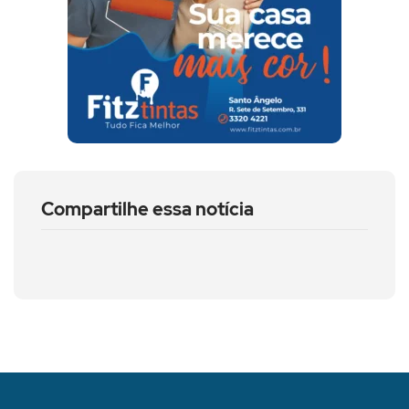
Compartilhe essa notícia