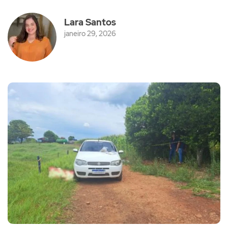
Lara Santos
janeiro 29, 2026