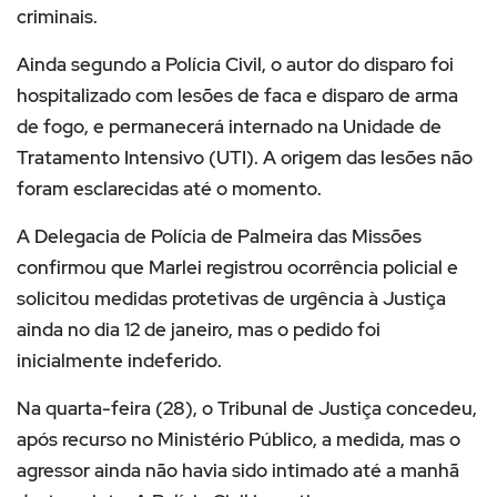
criminais.
Ainda segundo a Polícia Civil, o autor do disparo foi
hospitalizado com lesões de faca e disparo de arma
de fogo, e permanecerá internado na Unidade de
Tratamento Intensivo (UTI). A origem das lesões não
foram esclarecidas até o momento.
A Delegacia de Polícia de Palmeira das Missões
confirmou que Marlei registrou ocorrência policial e
solicitou medidas protetivas de urgência à Justiça
ainda no dia 12 de janeiro, mas o pedido foi
inicialmente indeferido.
Na quarta-feira (28), o Tribunal de Justiça concedeu,
após recurso no Ministério Público, a medida, mas o
agressor ainda não havia sido intimado até a manhã