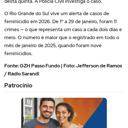
desta quinta. A Polícia Civil investiga o caso.
O Rio Grande do Sul vive um alerta de casos de
feminicídio em 2026. De 1º a 29 de janeiro, foram 11
crimes — o que representa um caso a cada dois dias e
meio. O número é maior que o registrado em todo o
mês de janeiro de 2025, quando foram nove
feminicídios.
Fonte: GZH Passo Fundo | Foto: Jefferson de Ramos
/ Rádio Sarandi
Patrocínio