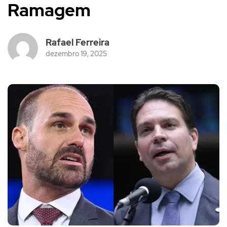
Ramagem
Rafael Ferreira
dezembro 19, 2025