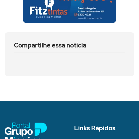
Compartilhe essa notícia
Links Rápidos