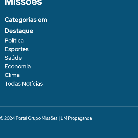
Categorias em
Destaque
Política
Esportes
Saúde
Economia
Clima
Todas Notícias
© 2024 Portal Grupo Missões |
LM Propaganda