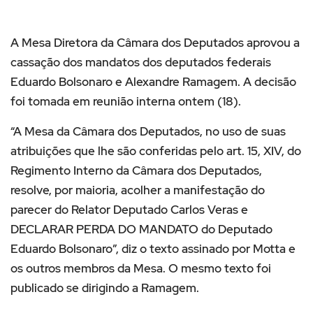
A Mesa Diretora da Câmara dos Deputados aprovou a
cassação dos mandatos dos deputados federais
Eduardo Bolsonaro e Alexandre Ramagem. A decisão
foi tomada em reunião interna ontem (18).
“A Mesa da Câmara dos Deputados, no uso de suas
atribuições que lhe são conferidas pelo art. 15, XIV, do
Regimento Interno da Câmara dos Deputados,
resolve, por maioria, acolher a manifestação do
parecer do Relator Deputado Carlos Veras e
DECLARAR PERDA DO MANDATO do Deputado
Eduardo Bolsonaro”, diz o texto assinado por Motta e
os outros membros da Mesa. O mesmo texto foi
publicado se dirigindo a Ramagem.