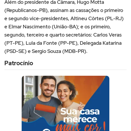
Além do presidente da Câmara, Hugo Motta
(Republicanos-PB), assinam as cassações o primeiro
e segundo vice-presidentes, Altineu Côrtes (PL-RJ)
e Elmar Nascimento (União-BA); e os primeiro,
segundo, terceiro e quarto secretários: Carlos Veras
(PT-PE), Lula da Fonte (PP-PE), Delegada Katarina
(PSD-SE) e Sergio Souza (MDB-PR).
Patrocínio