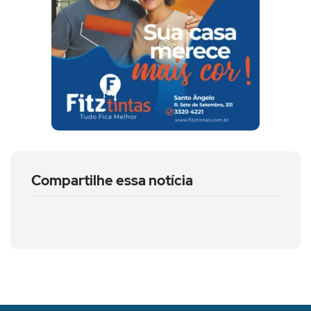
Compartilhe essa notícia