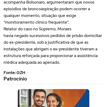
acompanha Bolsonaro, argumentaram que novos
episódios de broncoaspiração podem ocorrer a
qualquer momento, situação que exige
“monitoramento clínico frequente”.
Relator do caso no Supremo, Moraes
havia negado sucessivos pedidos de prisão domiciliar
do ex-presidente, sob a justificativa de que as
instalações que abrigam o ex-presidente tiveram a
estrutura reforçada para proporcionar a assistência
médica adequada ao apenado.
Fonte: GZH
Patrocínio