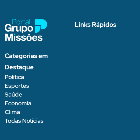
Links Rápidos
Categorias em
Destaque
Política
Esportes
Saúde
Economia
Clima
Todas Notícias