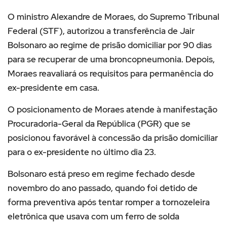
O ministro Alexandre de Moraes, do Supremo Tribunal
Federal (STF), autorizou a transferência de Jair
Bolsonaro ao regime de prisão domiciliar por 90 dias
para se recuperar de uma broncopneumonia. Depois,
Moraes reavaliará os requisitos para permanência do
ex-presidente em casa.
O posicionamento de Moraes atende à manifestação
Procuradoria-Geral da República (PGR) que se
posicionou favorável à concessão da prisão domiciliar
para o ex-presidente no último dia 23.
Bolsonaro está preso em regime fechado desde
novembro do ano passado, quando foi detido de
forma preventiva após tentar romper a tornozeleira
eletrônica que usava com um ferro de solda