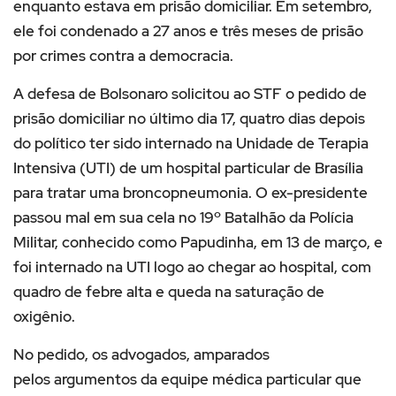
enquanto estava em prisão domiciliar. Em setembro,
ele foi condenado a 27 anos e três meses de prisão
por crimes contra a democracia.
A defesa de Bolsonaro solicitou ao STF o pedido de
prisão domiciliar no último dia 17, quatro dias depois
do político ter sido internado na Unidade de Terapia
Intensiva (UTI) de um hospital particular de Brasília
para tratar uma broncopneumonia. O ex-presidente
passou mal em sua cela no 19º Batalhão da Polícia
Militar, conhecido como Papudinha, em 13 de março, e
foi internado na UTI logo ao chegar ao hospital, com
quadro de febre alta e queda na saturação de
oxigênio.
No pedido, os advogados, amparados
pelos argumentos da equipe médica particular que