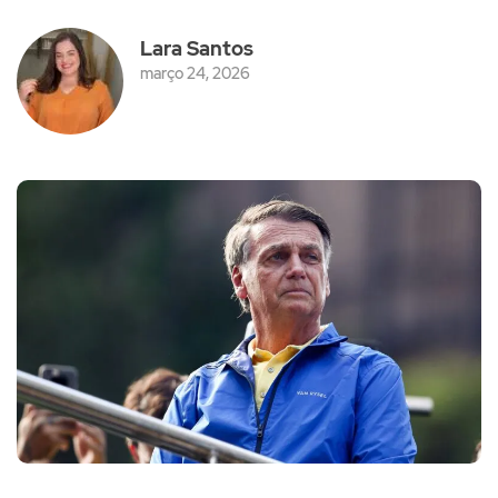
Lara Santos
março 24, 2026