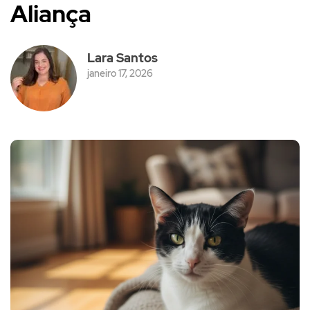
Aliança
Lara Santos
janeiro 17, 2026