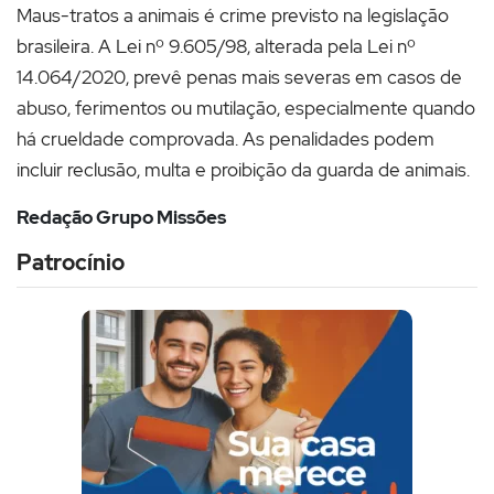
Maus-tratos a animais é crime previsto na legislação
brasileira. A Lei nº 9.605/98, alterada pela Lei nº
14.064/2020, prevê penas mais severas em casos de
abuso, ferimentos ou mutilação, especialmente quando
há crueldade comprovada. As penalidades podem
incluir reclusão, multa e proibição da guarda de animais.
Redação Grupo Missões
Patrocínio