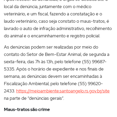
local da denúncia, juntamente com o médico
veterinário, e um fiscal, fazendo a constatação e o
laudo veterinário, caso seja constato o maus-tratos, é
lavrado o auto de infração administrativo, recolhimento
do animal e o encaminhamento e registro policial.
As denúncias podem ser realizadas por meio do
contato do Setor de Bem-Estar Animal, de segunda a
sexta-feira, das 7h às 13h, pelo telefone (55) 99687-
5335. Após o horário de expediente e nos finais de
semana, as denúncias devem ser encaminhadas à
Fiscalização Ambiental, pelo telefone (55) 99620-
2433.
https://meioambiente.santoangelo.rs.gov.br/site
na parte de “denúncias gerais”.
Maus-tratos são crime