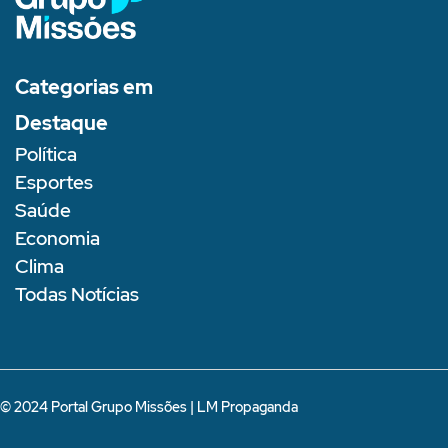
Categorias em
Destaque
Política
Esportes
Saúde
Economia
Clima
Todas Notícias
© 2024 Portal Grupo Missões |
LM Propaganda