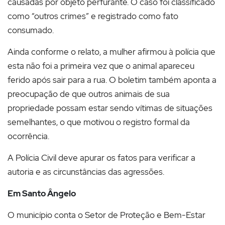
causadas por objeto perfurante. O caso foi classificado
como “outros crimes” e registrado como fato
consumado.
Ainda conforme o relato, a mulher afirmou à polícia que
esta não foi a primeira vez que o animal apareceu
ferido após sair para a rua. O boletim também aponta a
preocupação de que outros animais de sua
propriedade possam estar sendo vítimas de situações
semelhantes, o que motivou o registro formal da
ocorrência.
A Polícia Civil deve apurar os fatos para verificar a
autoria e as circunstâncias das agressões.
Em Santo Ângelo
O município conta o Setor de Proteção e Bem-Estar