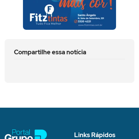
Compartilhe essa notícia
Links Rápidos