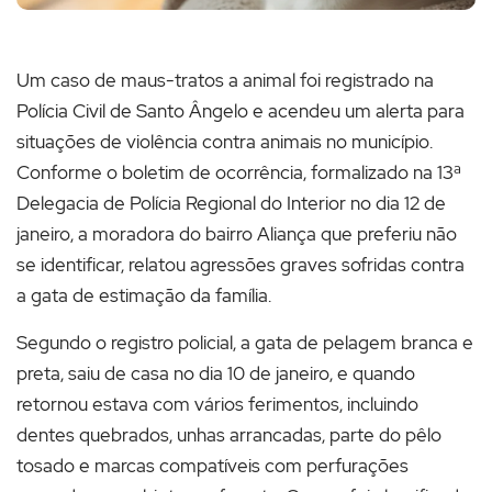
Um caso de maus-tratos a animal foi registrado na
Polícia Civil de Santo Ângelo e acendeu um alerta para
situações de violência contra animais no município.
Conforme o boletim de ocorrência, formalizado na 13ª
Delegacia de Polícia Regional do Interior no dia 12 de
janeiro, a moradora do bairro Aliança que preferiu não
se identificar, relatou agressões graves sofridas contra
a gata de estimação da família.
Segundo o registro policial, a gata de pelagem branca e
preta, saiu de casa no dia 10 de janeiro, e quando
retornou estava com vários ferimentos, incluindo
dentes quebrados, unhas arrancadas, parte do pêlo
tosado e marcas compatíveis com perfurações