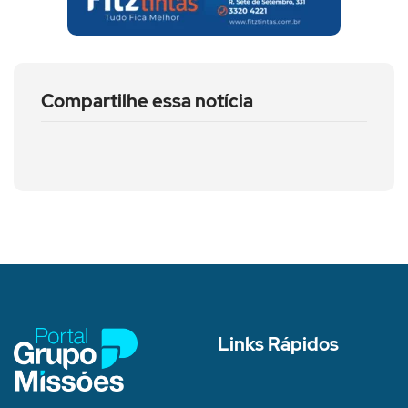
Compartilhe essa notícia
Links Rápidos