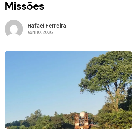
Missões
Rafael Ferreira
abril 10, 2026