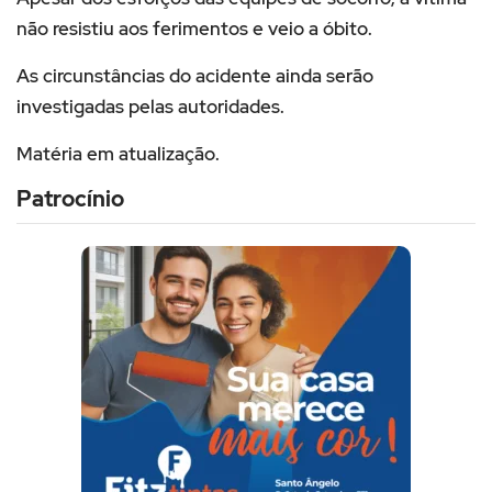
não resistiu aos ferimentos e veio a óbito.
As circunstâncias do acidente ainda serão
investigadas pelas autoridades.
Matéria em atualização.
Patrocínio