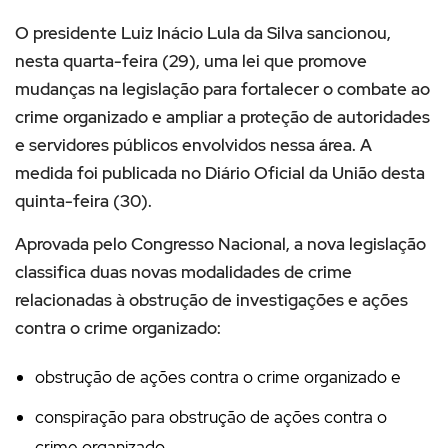
O presidente Luiz Inácio Lula da Silva sancionou,
nesta quarta-feira (29), uma lei que promove
mudanças na legislação para fortalecer o combate ao
crime organizado e ampliar a proteção de autoridades
e servidores públicos envolvidos nessa área. A
medida foi publicada no Diário Oficial da União desta
quinta-feira (30).
Aprovada pelo Congresso Nacional, a nova legislação
classifica duas novas modalidades de crime
relacionadas à obstrução de investigações e ações
contra o crime organizado:
obstrução de ações contra o crime organizado e
conspiração para obstrução de ações contra o
crime organizado.