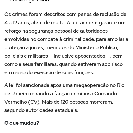
Os crimes foram descritos com penas de reclusão de
4 a 12 anos, além de multa. A lei também garante um
reforço na segurança pessoal de autoridades
envolvidas no combate à criminalidade, para ampliar a
proteção a juízes, membros do Ministério Público,
policiais e militares — inclusive aposentados —, bem
como a seus familiares, quando estiverem sob risco
em razão do exercício de suas funções.
A lei foi sancionada após uma megaoperação no Rio
de Janeiro mirando a facção criminosa Comando
Vermelho (CV). Mais de 120 pessoas morreram,
segundo autoridades estaduais.
O que mudou?