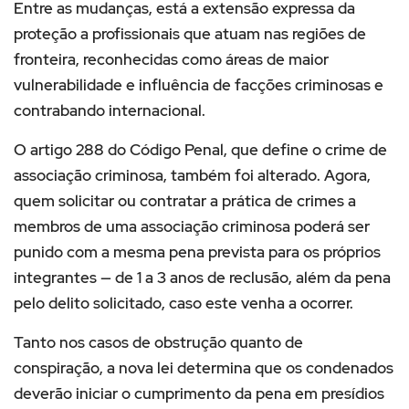
Entre as mudanças, está a extensão expressa da
proteção a profissionais que atuam nas regiões de
fronteira, reconhecidas como áreas de maior
vulnerabilidade e influência de facções criminosas e
contrabando internacional.
O artigo 288 do Código Penal, que define o crime de
associação criminosa, também foi alterado. Agora,
quem solicitar ou contratar a prática de crimes a
membros de uma associação criminosa poderá ser
punido com a mesma pena prevista para os próprios
integrantes
— de 1 a 3 anos de reclusão, além da pena
pelo delito solicitado, caso este venha a ocorrer.
Tanto nos casos de obstrução quanto de
conspiração, a nova lei determina que os condenados
deverão iniciar o cumprimento da pena em presídios