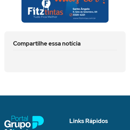
Compartilhe essa notícia
Links Rápidos