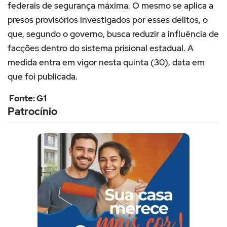
federais de segurança máxima. O mesmo se aplica a
presos provisórios investigados por esses delitos, o
que, segundo o governo, busca reduzir a influência de
facções dentro do sistema prisional estadual. A
medida entra em vigor nesta quinta (30), data em
que foi publicada.
Fonte: G1
Patrocínio