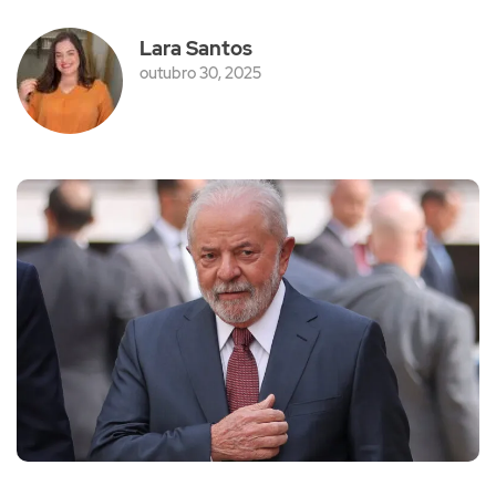
Lara Santos
outubro 30, 2025