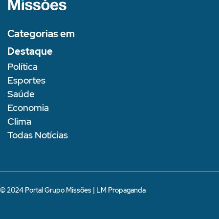
Categorias em
Destaque
Política
Esportes
Saúde
Economia
Clima
Todas Notícias
© 2024 Portal Grupo Missões |
LM Propaganda