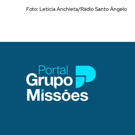
Foto: Letícia Anchieta/Rádio Santo Ângelo