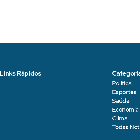
Links Rápidos
Categori
Política
Esportes
Saúde
Economia
Clima
Todas Notí