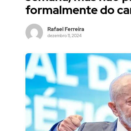
formalmente do ca
Rafael Ferreira
dezembro 11, 2024