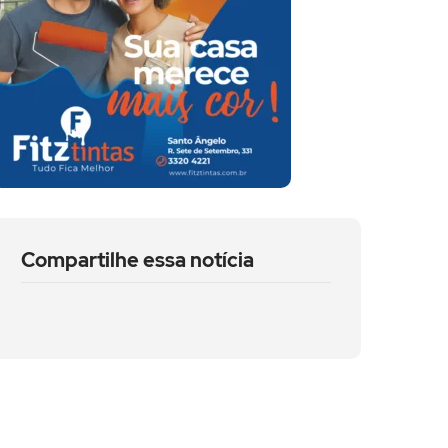
Compartilhe essa notícia