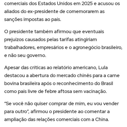
comerciais dos Estados Unidos em 2025 e acusou os
aliados do ex-presidente de comemorarem as
sanções impostas ao país.
O presidente também afirmou que eventuais
prejuízos causados pelas tarifas atingiriam
trabalhadores, empresários e o agronegócio brasileiro,
e não seu governo.
Apesar das críticas ao relatório americano, Lula
destacou a abertura do mercado chinês para a carne
bovina brasileira após o reconhecimento do Brasil
como país livre de febre aftosa sem vacinação.
“Se você não quiser comprar de mim, eu vou vender
para outro”, afirmou o presidente ao comentar a
ampliação das relações comerciais com a China.