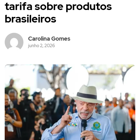
tarifa sobre produtos
brasileiros
Carolina Gomes
junho 2, 2026