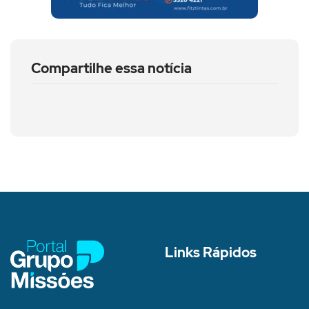
Compartilhe essa notícia
Links Rápidos