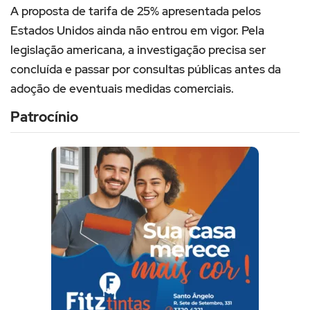
A proposta de tarifa de 25% apresentada pelos
Estados Unidos ainda não entrou em vigor. Pela
legislação americana, a investigação precisa ser
concluída e passar por consultas públicas antes da
adoção de eventuais medidas comerciais.
Patrocínio