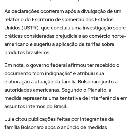
As declarações ocorreram após a divulgação de um
relatório do Escritório de Comércio dos Estados
Unidos (USTR), que concluiu uma investigação sobre
práticas consideradas prejudiciais ao comércio norte-
americano e sugeriu a aplicação de tarifas sobre
produtos brasileiros.
Em nota, o governo federal afirmou ter recebido o
documento “com indignação” e atribuiu sua
elaboração à atuação da família Bolsonaro junto a
autoridades americanas. Segundo o Planalto, a
medida representa uma tentativa de interferência em
assuntos internos do Brasil.
Lula citou publicações feitas por integrantes da
família Bolsonaro após o anúncio de medidas