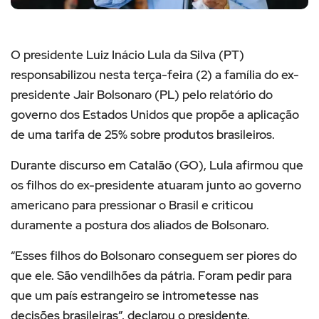
O presidente Luiz Inácio Lula da Silva (PT)
responsabilizou nesta terça-feira (2) a família do ex-
presidente Jair Bolsonaro (PL) pelo relatório do
governo dos Estados Unidos que propõe a aplicação
de uma tarifa de 25% sobre produtos brasileiros.
Durante discurso em Catalão (GO), Lula afirmou que
os filhos do ex-presidente atuaram junto ao governo
americano para pressionar o Brasil e criticou
duramente a postura dos aliados de Bolsonaro.
“Esses filhos do Bolsonaro conseguem ser piores do
que ele. São vendilhões da pátria. Foram pedir para
que um país estrangeiro se intrometesse nas
decisões brasileiras”, declarou o presidente.