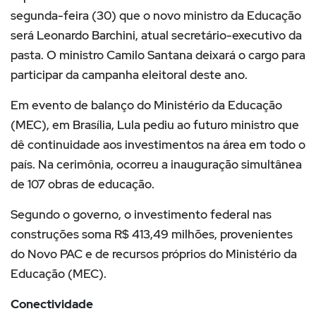
segunda-feira (30) que o novo ministro da Educação
será Leonardo Barchini, atual secretário-executivo da
pasta. O ministro Camilo Santana deixará o cargo para
participar da campanha eleitoral deste ano.
Em evento de balanço do Ministério da Educação
(MEC), em Brasília, Lula pediu ao futuro ministro que
dê continuidade aos investimentos na área em todo o
país. Na cerimônia, ocorreu a inauguração simultânea
de 107 obras de educação.
Segundo o governo, o investimento federal nas
construções soma R$ 413,49 milhões, provenientes
do Novo PAC e de recursos próprios do Ministério da
Educação (MEC).
Conectividade