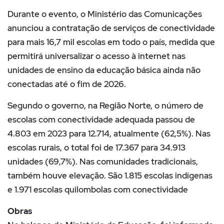
Durante o evento, o Ministério das Comunicações
anunciou a contratação de serviços de conectividade
para mais 16,7 mil escolas em todo o país, medida que
permitirá universalizar o acesso à internet nas
unidades de ensino da educação básica ainda não
conectadas até o fim de 2026.
Segundo o governo, na Região Norte, o número de
escolas com conectividade adequada passou de
4.803 em 2023 para 12.714, atualmente (62,5%). Nas
escolas rurais, o total foi de 17.367 para 34.913
unidades (69,7%). Nas comunidades tradicionais,
também houve elevação. São 1.815 escolas indígenas
e 1.971 escolas quilombolas com conectividade
Obras