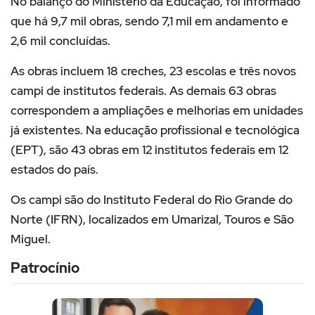
No balanço do Ministério da Educação, foi informado
que há 9,7 mil obras, sendo 7,1 mil em andamento e
2,6 mil concluídas.
As obras incluem 18 creches, 23 escolas e três novos
campi de institutos federais. As demais 63 obras
correspondem a ampliações e melhorias em unidades
já existentes. Na educação profissional e tecnológica
(EPT), são 43 obras em 12 institutos federais em 12
estados do país.
Os campi são do Instituto Federal do Rio Grande do
Norte (IFRN), localizados em Umarizal, Touros e São
Miguel.
Patrocínio