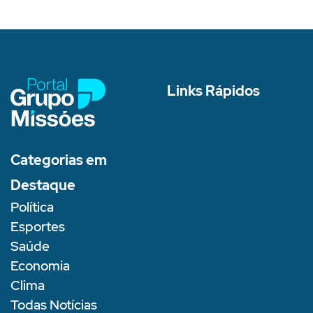
Links Rápidos
Categorias em
Destaque
Política
Esportes
Saúde
Economia
Clima
Todas Notícias