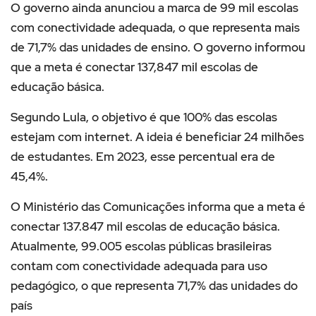
O governo ainda anunciou a marca de 99 mil escolas
com conectividade adequada, o que representa mais
de 71,7% das unidades de ensino. O governo informou
que a meta é conectar 137,847 mil escolas de
educação básica.
Segundo Lula, o objetivo é que 100% das escolas
estejam com internet. A ideia é beneficiar 24 milhões
de estudantes. Em 2023, esse percentual era de
45,4%.
O Ministério das Comunicações informa que a meta é
conectar 137.847 mil escolas de educação básica.
Atualmente, 99.005 escolas públicas brasileiras
contam com conectividade adequada para uso
pedagógico, o que representa 71,7% das unidades do
país