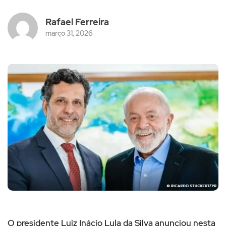
Rafael Ferreira
março 31, 2026
O presidente Luiz Inácio Lula da Silva anunciou nesta