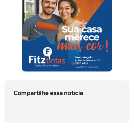
Compartilhe essa notícia