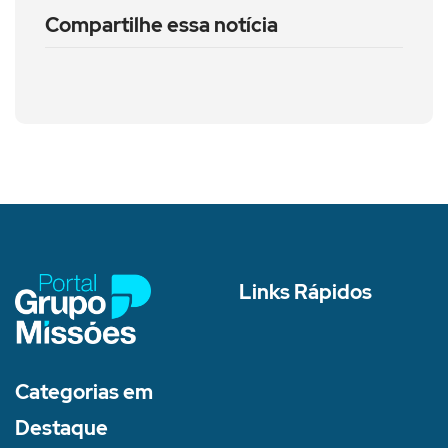
Compartilhe essa notícia
Links Rápidos
Categorias em
Destaque