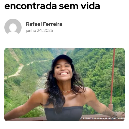
encontrada sem vida
Rafael Ferreira
junho 24, 2025