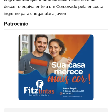
descer o equivalente a um Corcovado pela encosta
íngreme para chegar até a jovem.
Patrocínio