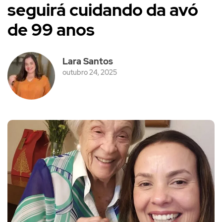
seguirá cuidando da avó
de 99 anos
Lara Santos
outubro 24, 2025