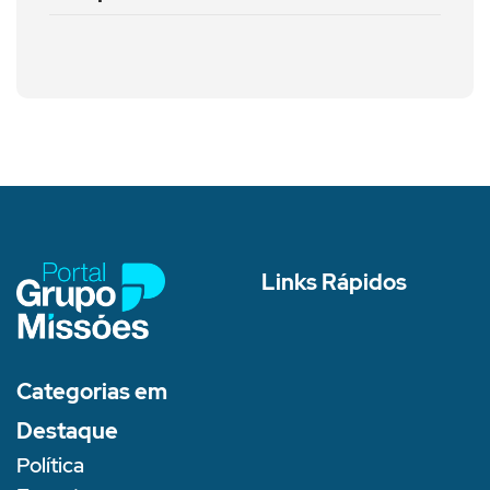
Links Rápidos
Categorias em
Destaque
Política