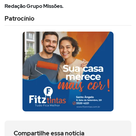
Redação Grupo Missões.
Patrocínio
Compartilhe essa notícia