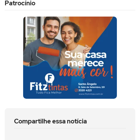
Patrocínio
Compartilhe essa notícia