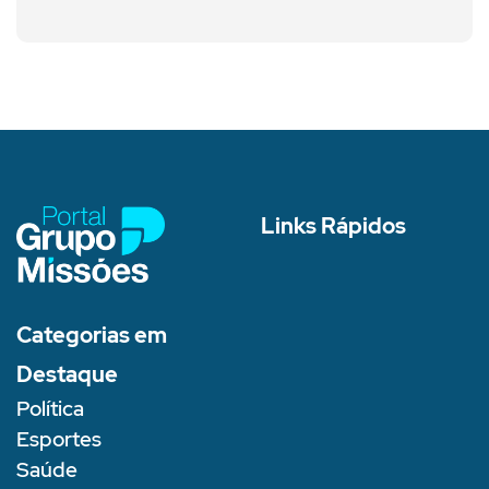
Links Rápidos
Categorias em
Destaque
Política
Esportes
Saúde