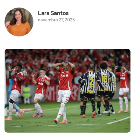
Lara Santos
novembro 27, 2025