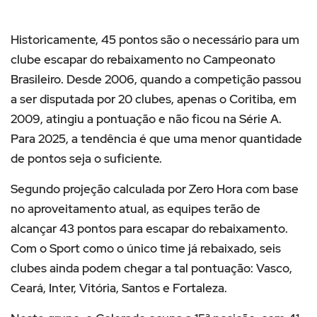
Historicamente, 45 pontos são o necessário para um
clube escapar do rebaixamento no Campeonato
Brasileiro. Desde 2006, quando a competição passou
a ser disputada por 20 clubes, apenas o Coritiba, em
2009, atingiu a pontuação e não ficou na Série A.
Para 2025, a tendência é que uma menor quantidade
de pontos seja o suficiente.
Segundo projeção calculada por Zero Hora com base
no aproveitamento atual, as equipes terão de
alcançar 43 pontos para escapar do rebaixamento.
Com o Sport como o único time já rebaixado, seis
clubes ainda podem chegar a tal pontuação: Vasco,
Ceará, Inter, Vitória, Santos e Fortaleza.