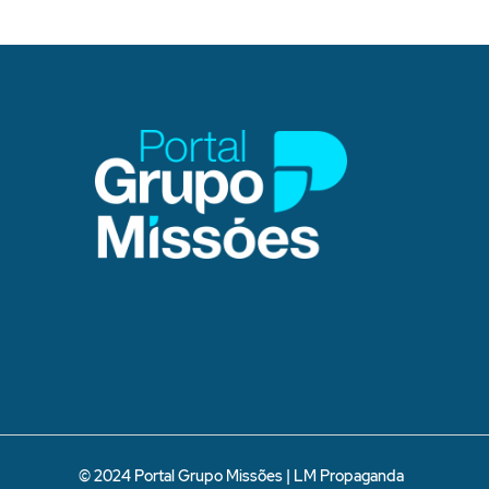
© 2024 Portal Grupo Missões |
LM Propaganda