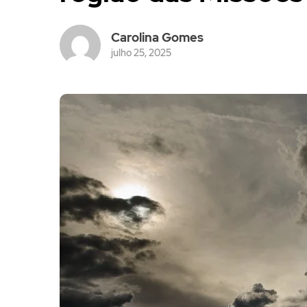
Carolina Gomes
julho 25, 2025