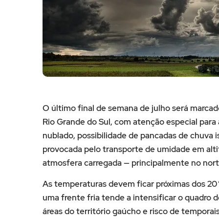
O último final de semana de julho será marcad
Rio Grande do Sul, com atenção especial para a
nublado, possibilidade de pancadas de chuva i
provocada pelo transporte de umidade em altit
atmosfera carregada — principalmente no nort
As temperaturas devem ficar próximas dos 20 
uma frente fria tende a intensificar o quadro 
áreas do território gaúcho e risco de temporais