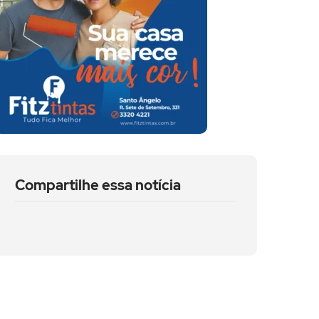
Compartilhe essa notícia