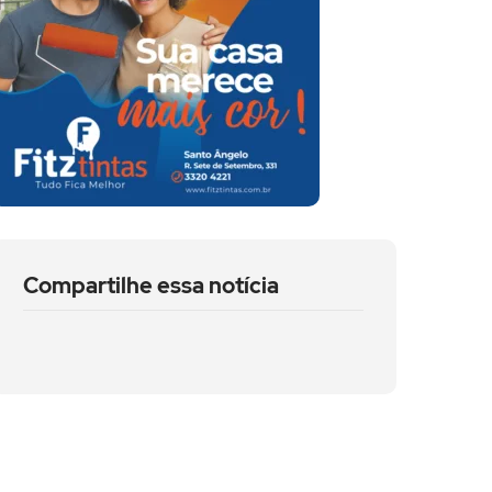
Compartilhe essa notícia