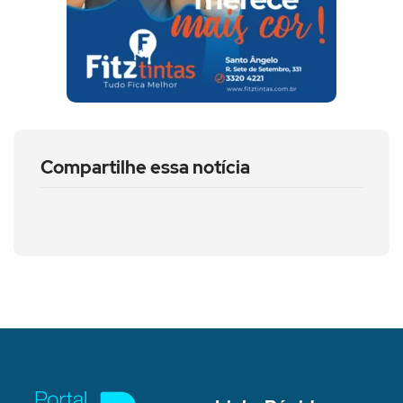
Compartilhe essa notícia