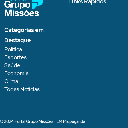
Links Rápidos
Categorias em
Destaque
Política
Esportes
Saúde
Economia
Clima
Todas Notícias
© 2024 Portal Grupo Missões |
LM Propaganda