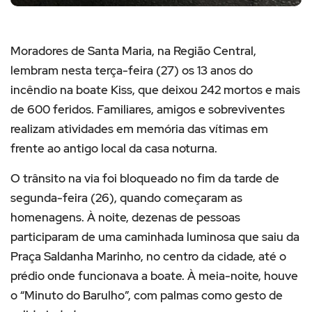
Moradores de Santa Maria, na Região Central,
lembram nesta terça-feira (27) os 13 anos do
incêndio na boate Kiss, que deixou 242 mortos e mais
de 600 feridos. Familiares, amigos e sobreviventes
realizam atividades em memória das vítimas em
frente ao antigo local da casa noturna.
O trânsito na via foi bloqueado no fim da tarde de
segunda-feira (26), quando começaram as
homenagens. À noite, dezenas de pessoas
participaram de uma caminhada luminosa que saiu da
Praça Saldanha Marinho, no centro da cidade, até o
prédio onde funcionava a boate. À meia-noite, houve
o “Minuto do Barulho”, com palmas como gesto de