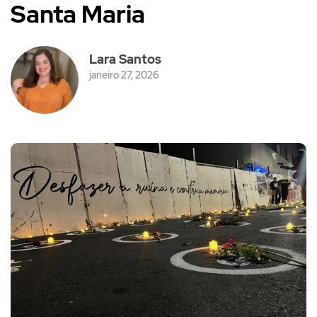
Santa Maria
Lara Santos
janeiro 27, 2026