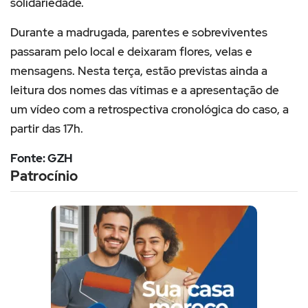
solidariedade.
Durante a madrugada, parentes e sobreviventes
passaram pelo local e deixaram flores, velas e
mensagens. Nesta terça, estão previstas ainda a
leitura dos nomes das vítimas e a apresentação de
um vídeo com a retrospectiva cronológica do caso, a
partir das 17h.
Fonte: GZH
Patrocínio