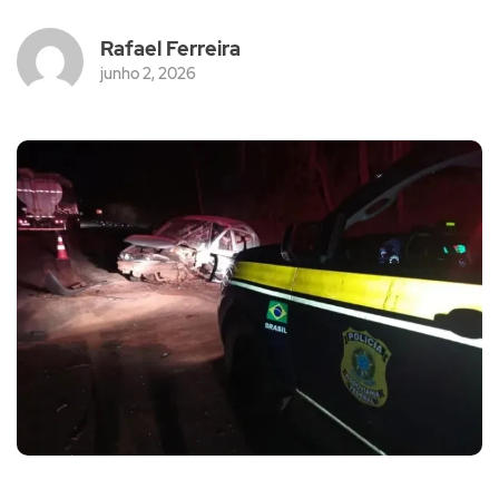
Rafael Ferreira
junho 2, 2026