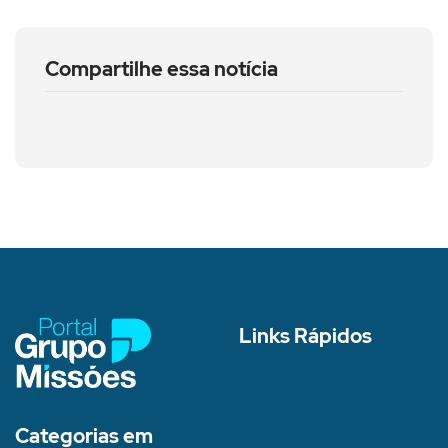
Compartilhe essa notícia
Links Rápidos
Categorias em