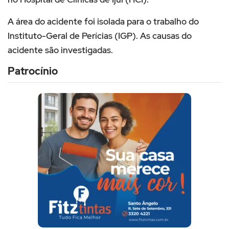
A área do acidente foi isolada para o trabalho do
Instituto-Geral de Perícias (IGP). As causas do
acidente são investigadas.
Patrocínio