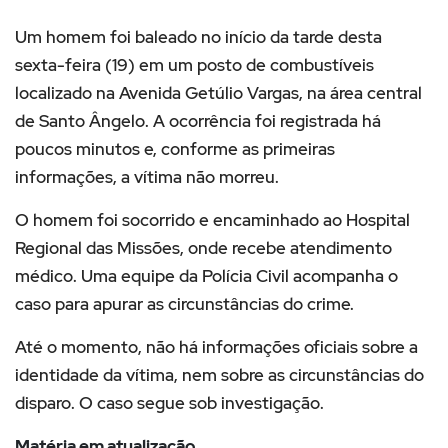
Um homem foi baleado no início da tarde desta
sexta-feira (19) em um posto de combustíveis
localizado na Avenida Getúlio Vargas, na área central
de Santo Ângelo. A ocorrência foi registrada há
poucos minutos e, conforme as primeiras
informações, a vítima não morreu.
O homem foi socorrido e encaminhado ao Hospital
Regional das Missões, onde recebe atendimento
médico. Uma equipe da Polícia Civil acompanha o
caso para apurar as circunstâncias do crime.
Até o momento, não há informações oficiais sobre a
identidade da vítima, nem sobre as circunstâncias do
disparo. O caso segue sob investigação.
Matéria em atualização.