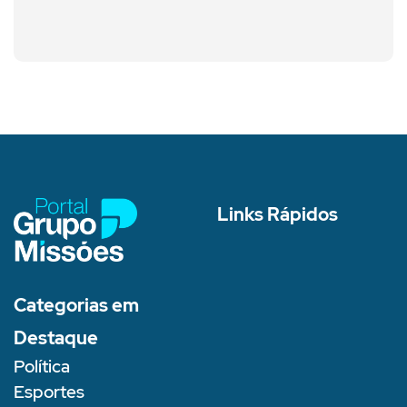
Links Rápidos
Categorias em
Destaque
Política
Esportes