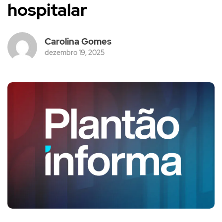
hospitalar
Carolina Gomes
dezembro 19, 2025