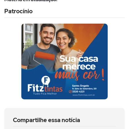
Patrocínio
Compartilhe essa notícia