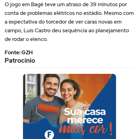
O jogo em Bagé teve um atraso de 39 minutos por
conta de problemas elétricos no estádio. Mesmo com
a expectativa do torcedor de ver caras novas em
campo, Luís Castro deu sequência ao planejamento
de rodar o elenco.
Fonte: GZH
Patrocínio