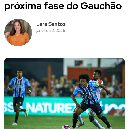
próxima fase do Gauchão
Lara Santos
janeiro 22, 2026