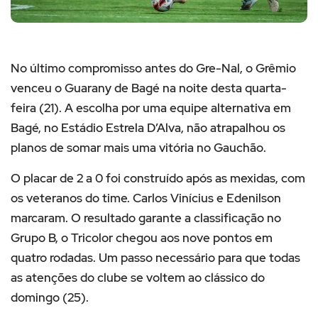
No último compromisso antes do Gre-Nal, o Grêmio
venceu o Guarany de Bagé na noite desta quarta-
feira (21). A escolha por uma equipe alternativa em
Bagé, no Estádio Estrela D’Alva, não atrapalhou os
planos de somar mais uma vitória no Gauchão.
O placar de 2 a 0 foi construído após as mexidas, com
os veteranos do time. Carlos Vinícius e Edenilson
marcaram. O resultado garante a classificação no
Grupo B, o Tricolor chegou aos nove pontos em
quatro rodadas. Um passo necessário para que todas
as atenções do clube se voltem ao clássico do
domingo (25).