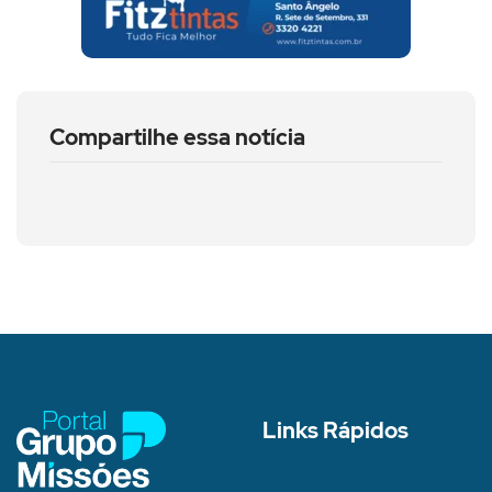
Compartilhe essa notícia
Links Rápidos