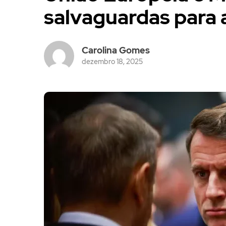
salvaguardas para 
Carolina Gomes
dezembro 18, 2025