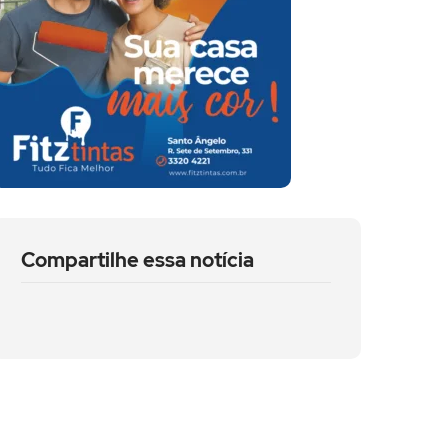
Compartilhe essa notícia