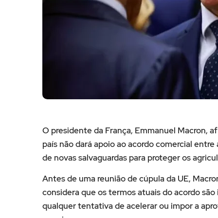
O presidente da França, Emmanuel Macron, afi
país não dará apoio ao acordo comercial entre
de novas salvaguardas para proteger os agricul
Antes de uma reunião de cúpula da UE, Macro
considera que os termos atuais do acordo são 
qualquer tentativa de acelerar ou impor a apr