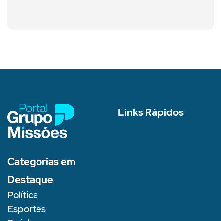
Links Rápidos
Categorias em
Destaque
Política
Esportes