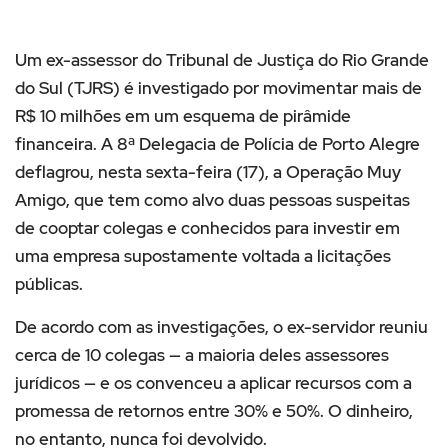
Um ex-assessor do Tribunal de Justiça do Rio Grande
do Sul (TJRS) é investigado por movimentar mais de
R$ 10 milhões em um esquema de pirâmide
financeira. A 8ª Delegacia de Polícia de Porto Alegre
deflagrou, nesta sexta-feira (17), a Operação Muy
Amigo, que tem como alvo duas pessoas suspeitas
de cooptar colegas e conhecidos para investir em
uma empresa supostamente voltada a licitações
públicas.
De acordo com as investigações, o ex-servidor reuniu
cerca de 10 colegas — a maioria deles assessores
jurídicos — e os convenceu a aplicar recursos com a
promessa de retornos entre 30% e 50%. O dinheiro,
no entanto, nunca foi devolvido.