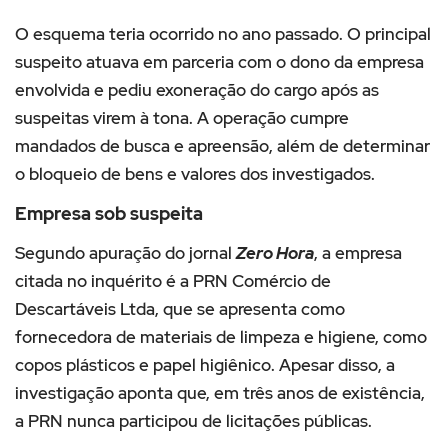
O esquema teria ocorrido no ano passado. O principal
suspeito atuava em parceria com o dono da empresa
envolvida e pediu exoneração do cargo após as
suspeitas virem à tona. A operação cumpre
mandados de busca e apreensão, além de determinar
o bloqueio de bens e valores dos investigados.
Empresa sob suspeita
Segundo apuração do jornal
Zero Hora
, a empresa
citada no inquérito é a PRN Comércio de
Descartáveis Ltda, que se apresenta como
fornecedora de materiais de limpeza e higiene, como
copos plásticos e papel higiênico. Apesar disso, a
investigação aponta que, em três anos de existência,
a PRN nunca participou de licitações públicas.