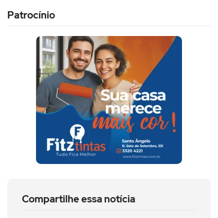
Patrocínio
Compartilhe essa notícia