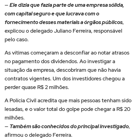
—
Ele dizia que fazia parte de uma empresa sólida,
com capital seguro e que lucrava com o
fornecimento desses materiais a órgãos públicos
,
explicou o delegado Juliano Ferreira, responsável
pelo caso.
As vítimas começaram a desconfiar ao notar atrasos
no pagamento dos dividendos. Ao investigar a
situação da empresa, descobriram que não havia
contratos vigentes. Um dos investidores chegou a
perder quase R$ 2 milhões.
A Polícia Civil acredita que mais pessoas tenham sido
lesadas, e o valor total do golpe pode chegar a R$ 20
milhões.
—
Também são conhecidos do principal investigado
,
afirmou o delegado Ferreira.