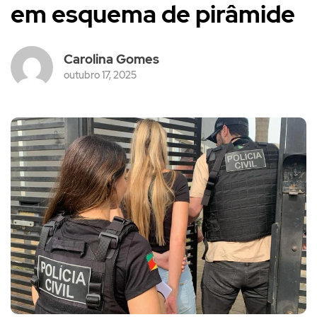
em esquema de pirâmide
Carolina Gomes
outubro 17, 2025