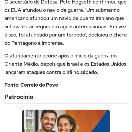
O secretário de Defesa, Pete Hegseth confirmou que
os EUA afundou o navio de guerra. ‘Um submarino
americano afundou um navio de guerra iraniano que
achava estar seguro em águas internacionais. Em vez
disso, foi afundado por um torpedo’, declarou o chefe
do Pentágono à imprensa.
O afundamento ocorre após o início da guerra no
Oriente Médio, depois que Israel e os Estados Unidos
lançaram ataques contra o Irã no sábado.
Fonte: Correio do Povo
Patrocínio