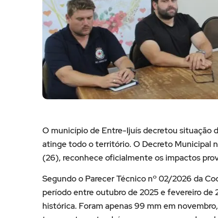
O município de Entre-Ijuís decretou situação
atinge todo o território. O Decreto Municipal
(26), reconhece oficialmente os impactos pro
Segundo o Parecer Técnico nº 02/2026 da Coor
período entre outubro de 2025 e fevereiro de 
histórica. Foram apenas 99 mm em novembro,