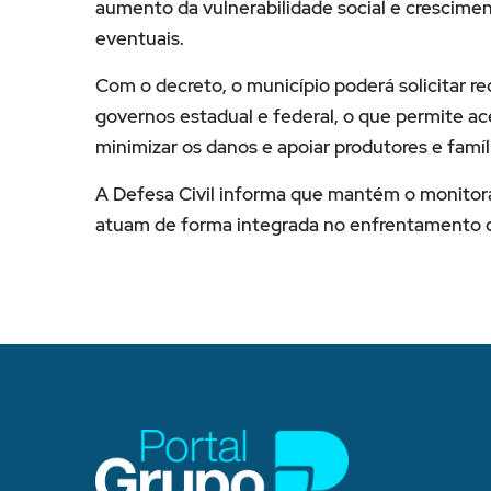
aumento da vulnerabilidade social e crescime
eventuais.
Com o decreto, o município poderá solicitar 
governos estadual e federal, o que permite ac
minimizar os danos e apoiar produtores e famíli
A Defesa Civil informa que mantém o monitora
atuam de forma integrada no enfrentamento 