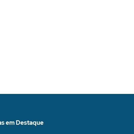
as em Destaque