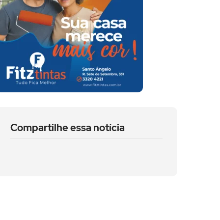
Compartilhe essa notícia