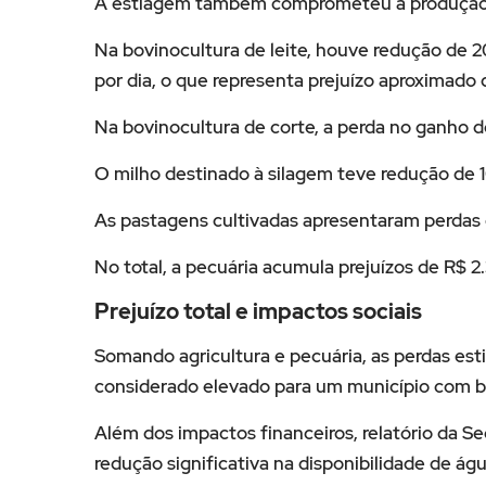
A estiagem também comprometeu a produção 
Na bovinocultura de leite, houve redução de 
por dia, o que representa prejuízo aproximado
Na bovinocultura de corte, a perda no ganho 
O milho destinado à silagem teve redução de 1
As pastagens cultivadas apresentaram perdas 
No total, a pecuária acumula prejuízos de R$ 2
Prejuízo total e impactos sociais
Somando agricultura e pecuária, as perdas es
considerado elevado para um município com 
Além dos impactos financeiros, relatório da Se
redução significativa na disponibilidade de 