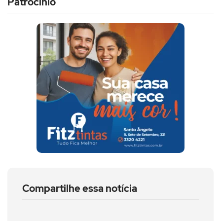
Patrocínio
Compartilhe essa notícia