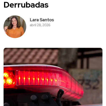
Derrubadas
Lara Santos
abril 28, 2026