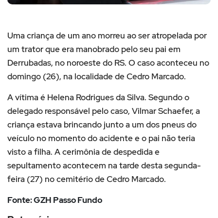
Uma criança de um ano morreu ao ser atropelada por
um trator que era manobrado pelo seu pai em
Derrubadas, no noroeste do RS. O caso aconteceu no
domingo (26), na localidade de Cedro Marcado.
A vítima é Helena Rodrigues da Silva. Segundo o
delegado responsável pelo caso, Vilmar Schaefer, a
criança estava brincando junto a um dos pneus do
veículo no momento do acidente e o pai não teria
visto a filha. A cerimônia de despedida e
sepultamento acontecem na tarde desta segunda-
feira (27) no cemitério de Cedro Marcado.
Fonte: GZH Passo Fundo