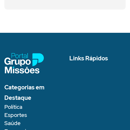
Links Rápidos
Categorias em
Destaque
Política
Esportes
Saúde