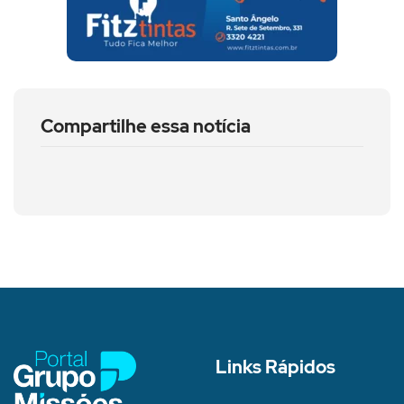
Compartilhe essa notícia
Links Rápidos