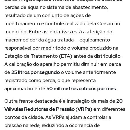
perdas de água no sistema de abastecimento,
resultado de um conjunto de ações de
monitoramento e controle realizado pela Corsan no
município. Entre as iniciativas está a aferição do
macromedidor da água tratada — equipamento
responsável por medir todo o volume produzido na
Estação de Tratamento (ETA) antes da distribuição.
A calibração do aparelho permitiu diminuir em cerca
de
25 litros por segundo
o volume anteriormente
registrado como perda, o que representa
aproximadamente
50 mil metros cúbicos por mês
.
Outra frente destacada é a instalação de mais de
20
Válvulas Redutoras de Pressão (VRPs)
em diferentes
pontos da cidade. As VRPs ajudam a controlar a
pressão na rede, reduzindo a ocorrência de