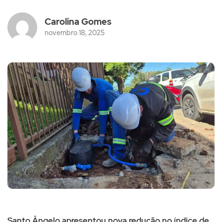
Carolina Gomes
novembro 18, 2025
Santo Ângelo apresentou nova redução no índice de