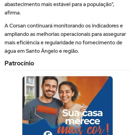
abastecimento mais estável para a população”,
afirma.
A Corsan continuará monitorando os indicadores e
ampliando as melhorias operacionais para assegurar
mais eficiência e regularidade no fornecimento de
água em Santo Ângelo e região.
Patrocínio