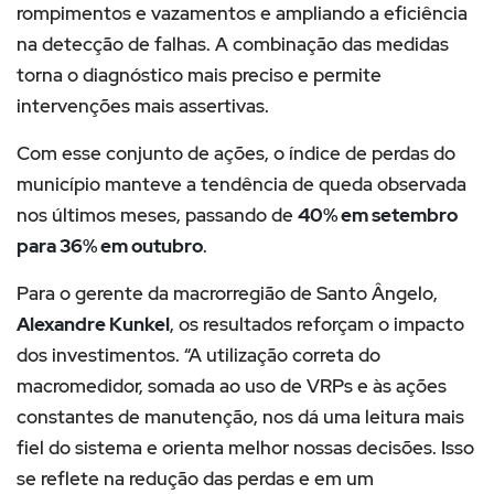
rompimentos e vazamentos e ampliando a eficiência
na detecção de falhas. A combinação das medidas
torna o diagnóstico mais preciso e permite
intervenções mais assertivas.
Com esse conjunto de ações, o índice de perdas do
município manteve a tendência de queda observada
nos últimos meses, passando de
40% em setembro
para 36% em outubro
.
Para o gerente da macrorregião de Santo Ângelo,
Alexandre Kunkel
, os resultados reforçam o impacto
dos investimentos. “A utilização correta do
macromedidor, somada ao uso de VRPs e às ações
constantes de manutenção, nos dá uma leitura mais
fiel do sistema e orienta melhor nossas decisões. Isso
se reflete na redução das perdas e em um