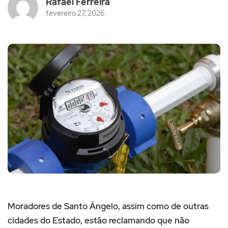
Rafael Ferreira
fevereiro 27, 2026
Moradores de Santo Ângelo, assim como de outras
cidades do Estado, estão reclamando que não