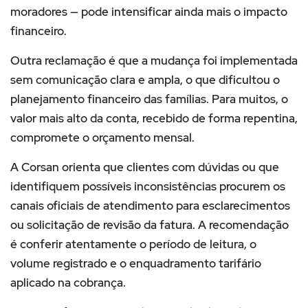
moradores — pode intensificar ainda mais o impacto
financeiro.
Outra reclamação é que a mudança foi implementada
sem comunicação clara e ampla, o que dificultou o
planejamento financeiro das famílias. Para muitos, o
valor mais alto da conta, recebido de forma repentina,
compromete o orçamento mensal.
A Corsan orienta que clientes com dúvidas ou que
identifiquem possíveis inconsistências procurem os
canais oficiais de atendimento para esclarecimentos
ou solicitação de revisão da fatura. A recomendação
é conferir atentamente o período de leitura, o
volume registrado e o enquadramento tarifário
aplicado na cobrança.