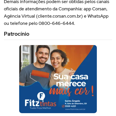
Demais informações podem ser obtidas pelos canais
oficiais de atendimento da Companhia: app Corsan,
Agência Virtual (cliente.corsan.com.br) e WhatsApp
ou telefone pelo 0800-646-6444.
Patrocínio