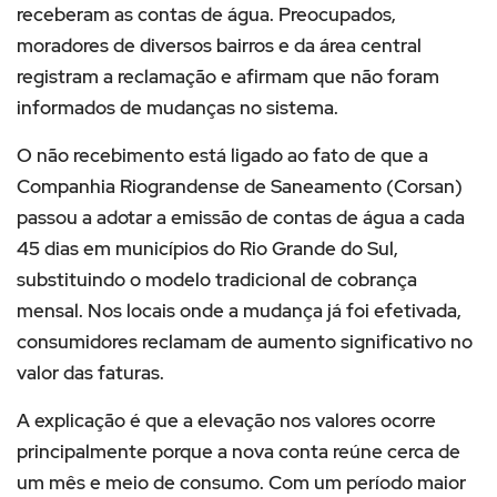
receberam as contas de água. Preocupados,
moradores de diversos bairros e da área central
registram a reclamação e afirmam que não foram
informados de mudanças no sistema.
O não recebimento está ligado ao fato de que a
Companhia Riograndense de Saneamento (Corsan)
passou a adotar a emissão de contas de água a cada
45 dias em municípios do Rio Grande do Sul,
substituindo o modelo tradicional de cobrança
mensal. Nos locais onde a mudança já foi efetivada,
consumidores reclamam de aumento significativo no
valor das faturas.
A explicação é que a elevação nos valores ocorre
principalmente porque a nova conta reúne cerca de
um mês e meio de consumo. Com um período maior