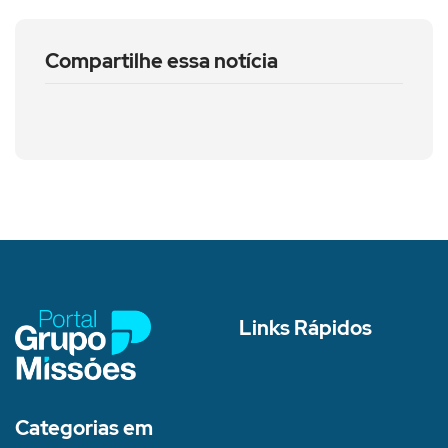
Compartilhe essa notícia
Links Rápidos
Categorias em