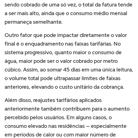
sendo cobrado de uma só vez, o total da fatura tende
a ser mais alto, ainda que o consumo médio mensal
permaneça semelhante.
Outro fator que pode impactar diretamente o valor
final é o enquadramento nas faixas tarifárias. No
sistema progressivo, quanto maior o consumo de
água, maior pode ser o valor cobrado por metro
cúbico. Assim, ao somar 45 dias em uma única leitura,
o volume total pode ultrapassar limites de faixas
anteriores, elevando o custo unitário da cobrança.
Além disso, reajustes tarifários aplicados
anteriormente também contribuem para o aumento
percebido pelos usuários. Em alguns casos, o
consumo elevado nas residências — especialmente
em períodos de calor ou com maior número de