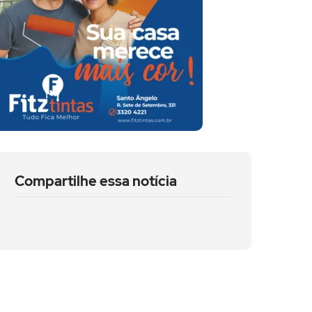
Compartilhe essa notícia