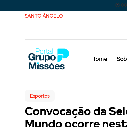
08
SANTO ÂNGELO
Home
Sob
Esportes
Convocação da Sel
Mundo ocorre nest