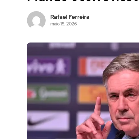
Rafael Ferreira
maio 18, 2026