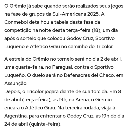
O Grêmio já sabe quando serão realizados seus jogos
na fase de grupos da Sul-Americana 2025. A
Conmebol detalhou a tabela desta fase da
competição na noite desta terça-feira (18), um dia
após o sorteio que colocou Godoy Cruz, Sportivo
Luqueño e Atlético Grau no caminho do Tricolor.
A estreia do Grêmio no torneio será no dia 2 de abril,
uma quarta-feira, no Paraguai, contra o Sportivo
Luqueño. O duelo será no Defensores del Chaco, em
Assunção.
Depois, o Tricolor jogará diante de sua torcida. Em 8
de abril (terça-feira), às 19h, na Arena, o Grêmio
encara o Atlético Grau. Na terceira rodada, viaja à
Argentina, para enfrentar o Godoy Cruz, às 19h do dia
24 de abril (quinta-feira).