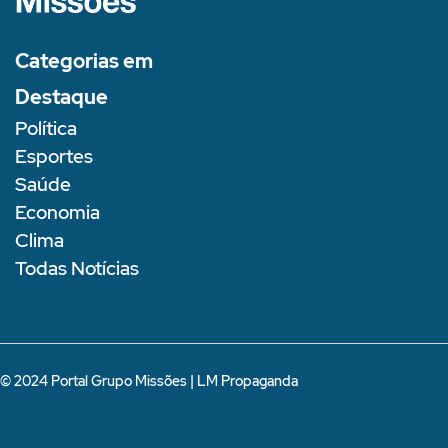
Categorias em
Destaque
Política
Esportes
Saúde
Economia
Clima
Todas Notícias
© 2024 Portal Grupo Missões |
LM Propaganda