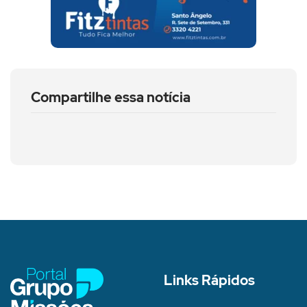
Compartilhe essa notícia
Links Rápidos