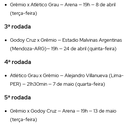
Grêmio x Atlético Grau — Arena — 19h — 8 de abril
(terça-feira)
3ª rodada
Godoy Cruz x Grêmio — Estadio Malvinas Argentinas
(Mendoza-ARG)— 19h — 24 de abril (quinta-feira)
4ª rodada
Atlético Grau x Grêmio — Alejandro Villanueva (Lima-
PER) — 21h30min — 7 de maio (quarta-feira)
5ª rodada
Grêmio x Godoy Cruz — Arena — 19h — 13 de maio
(terça-feira)