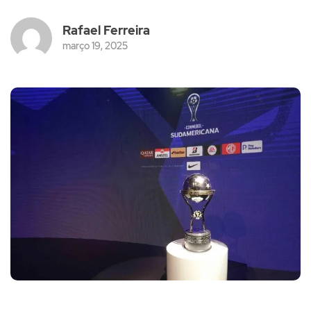
Rafael Ferreira
março 19, 2025