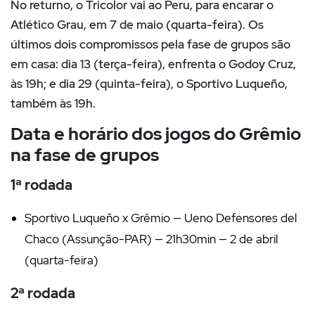
No returno, o Tricolor vai ao Peru, para encarar o
Atlético Grau, em 7 de maio (quarta-feira). Os
últimos dois compromissos pela fase de grupos são
em casa: dia 13 (terça-feira), enfrenta o Godoy Cruz,
às 19h; e dia 29 (quinta-feira), o Sportivo Luqueño,
também às 19h.
Data e horário dos jogos do Grêmio
na fase de grupos
1ª rodada
Sportivo Luqueño x Grêmio — Ueno Defensores del
Chaco (Assunção-PAR) — 21h30min — 2 de abril
(quarta-feira)
2ª rodada