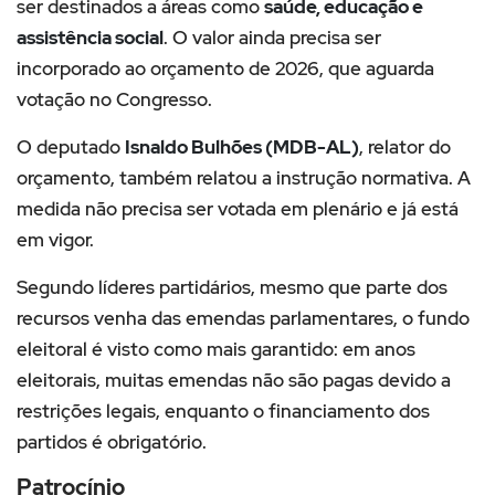
ser destinados a áreas como
saúde, educação e
assistência social
. O valor ainda precisa ser
incorporado ao orçamento de 2026, que aguarda
votação no Congresso.
O deputado
Isnaldo Bulhões (MDB-AL)
, relator do
orçamento, também relatou a instrução normativa. A
medida não precisa ser votada em plenário e já está
em vigor.
Segundo líderes partidários, mesmo que parte dos
recursos venha das emendas parlamentares, o fundo
eleitoral é visto como mais garantido: em anos
eleitorais, muitas emendas não são pagas devido a
restrições legais, enquanto o financiamento dos
partidos é obrigatório.
Patrocínio