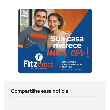
Compartilhe essa notícia