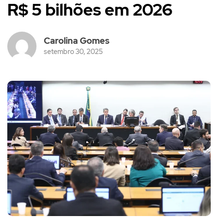
R$ 5 bilhões em 2026
Carolina Gomes
setembro 30, 2025