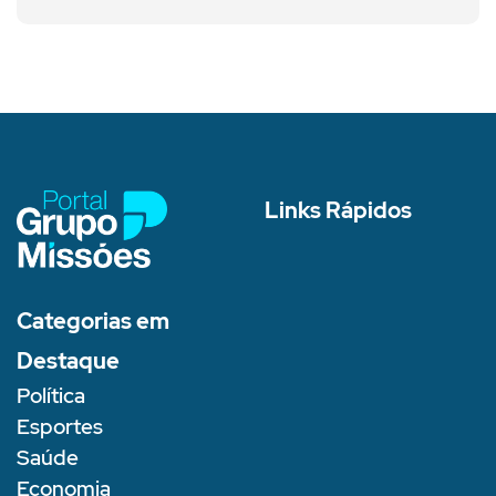
Links Rápidos
Categorias em
Destaque
Política
Esportes
Saúde
Economia