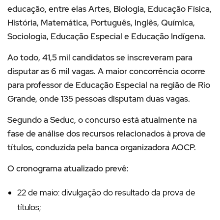
educação, entre elas Artes, Biologia, Educação Física,
História, Matemática, Português, Inglês, Química,
Sociologia, Educação Especial e Educação Indígena.
Ao todo, 41,5 mil candidatos se inscreveram para
disputar as 6 mil vagas. A maior concorrência ocorre
para professor de Educação Especial na região de Rio
Grande, onde 135 pessoas disputam duas vagas.
Segundo a Seduc, o concurso está atualmente na
fase de análise dos recursos relacionados à prova de
títulos, conduzida pela banca organizadora AOCP.
O cronograma atualizado prevê:
22 de maio: divulgação do resultado da prova de
títulos;