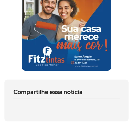
Compartilhe essa notícia