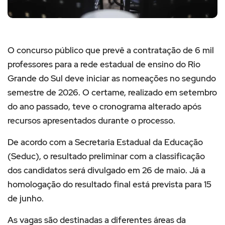
O concurso público que prevê a contratação de 6 mil
professores para a rede estadual de ensino do Rio
Grande do Sul deve iniciar as nomeações no segundo
semestre de 2026. O certame, realizado em setembro
do ano passado, teve o cronograma alterado após
recursos apresentados durante o processo.
De acordo com a Secretaria Estadual da Educação
(Seduc), o resultado preliminar com a classificação
dos candidatos será divulgado em 26 de maio. Já a
homologação do resultado final está prevista para 15
de junho.
As vagas são destinadas a diferentes áreas da