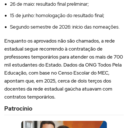
26 de maio: resultado final preliminar;
15 de junho: homologação do resultado final;
Segundo semestre de 2026: início das nomeações.
Enquanto os aprovados não são chamados, a rede
estadual segue recorrendo à contratação de
professores temporários para atender os mais de 700
mil estudantes do Estado. Dados da ONG Todos Pela
Educação, com base no Censo Escolar do MEC,
apontam que, em 2025, cerca de dois terços dos
docentes da rede estadual gaúcha atuavam com
contratos temporários.
Patrocínio