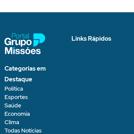
Links Rápidos
Categorias em
Destaque
Política
Esportes
Saúde
Economia
Clima
Todas Notícias