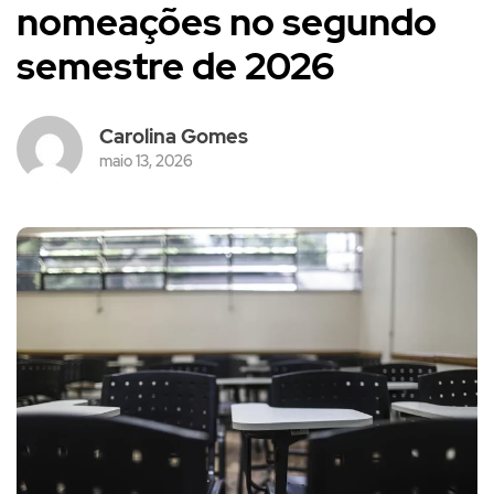
nomeações no segundo
semestre de 2026
Carolina Gomes
maio 13, 2026