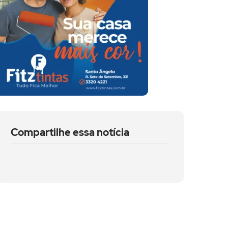
Compartilhe essa notícia