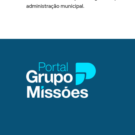
administração municipal.