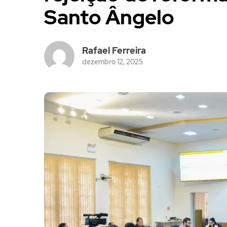
Santo Ângelo
Rafael Ferreira
dezembro 12, 2025